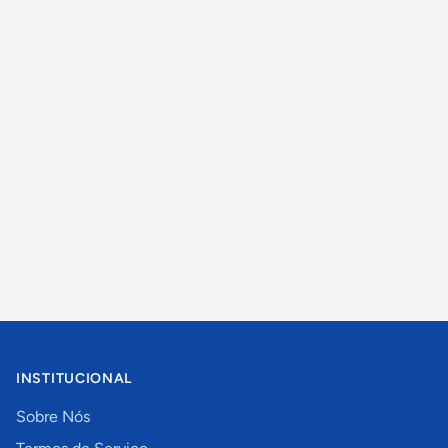
INSTITUCIONAL
Sobre Nós