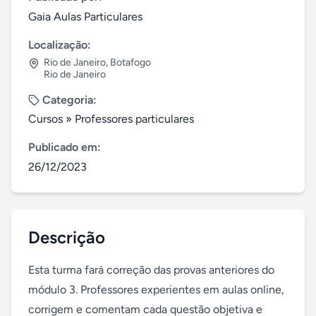
Gaia Aulas Particulares
Localização:
Rio de Janeiro
,
Botafogo
Rio de Janeiro
Categoria:
Cursos
»
Professores particulares
Publicado em:
26/12/2023
Descrição
Esta turma fará correção das provas anteriores do 
módulo 3. Professores experientes em aulas online, 
corrigem e comentam cada questão objetiva e 