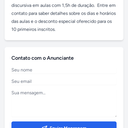
discursiva em aulas com 1,5h de duração.  Entre em 
contato para saber detalhes sobre os dias e horários 
das aulas e o desconto especial oferecido para os 
10 primeiros inscritos.
Contato com o Anunciante