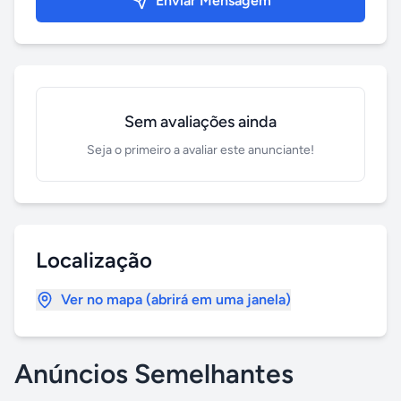
Enviar Mensagem
Sem avaliações ainda
Seja o primeiro a avaliar este anunciante!
Localização
Ver no mapa (abrirá em uma janela)
Anúncios Semelhantes