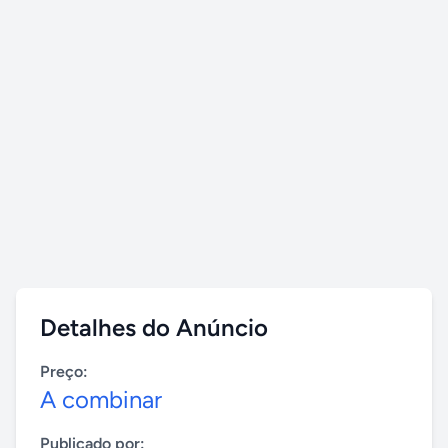
Detalhes do Anúncio
Preço:
A combinar
Publicado por: