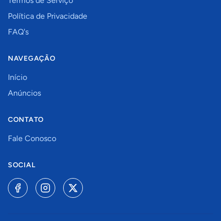
Termos de Serviço
Política de Privacidade
FAQ's
NAVEGAÇÃO
Início
Anúncios
CONTATO
Fale Conosco
SOCIAL