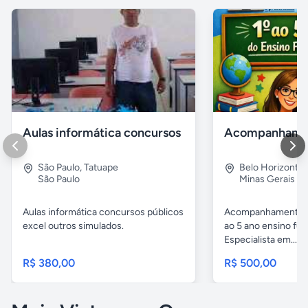
Aulas informática concursos
São Paulo
,
Tatuape
Belo Horizonte
São Paulo
Minas Gerais
Aulas informática concursos públicos
Acompanhamento p
excel outros simulados.
ao 5 ano ensino fu
Especialista em...
R$ 380,00
R$ 500,00