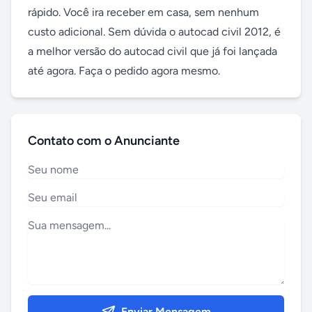
rápido. Você ira receber em casa, sem nenhum 
custo adicional. Sem dúvida o autocad civil 2012, é 
a melhor versão do autocad civil que já foi lançada 
até agora. Faça o pedido agora mesmo.
Contato com o Anunciante
Enviar Mensagem