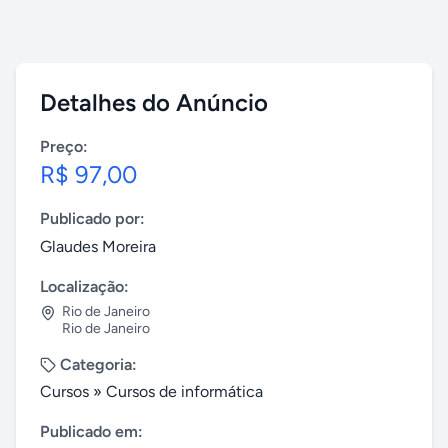
Detalhes do Anúncio
Preço:
R$ 97,00
Publicado por:
Glaudes Moreira
Localização:
Rio de Janeiro
Rio de Janeiro
Categoria:
Cursos
»
Cursos de informática
Publicado em: