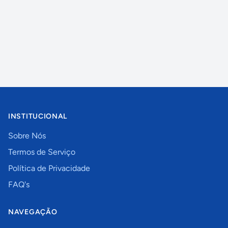
INSTITUCIONAL
Sobre Nós
Termos de Serviço
Política de Privacidade
FAQ's
NAVEGAÇÃO