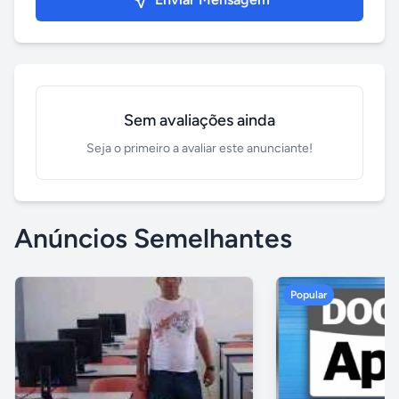
Sem avaliações ainda
Seja o primeiro a avaliar este anunciante!
Anúncios Semelhantes
Popular