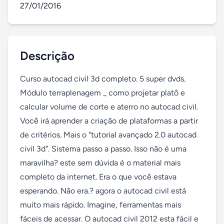
27/01/2016
Descrição
Curso autocad civil 3d completo. 5 super dvds. 
Módulo terraplenagem _ como projetar platô e 
calcular volume de corte e aterro no autocad civil. 
Você irá aprender a criação de plataformas a partir 
de critérios. Mais o "tutorial avançado 2.0 autocad 
civil 3d". Sistema passo a passo. Isso não é uma 
maravilha? este sem dúvida é o material mais 
completo da internet. Era o que você estava 
esperando. Não era.? agora o autocad civil está 
muito mais rápido. Imagine, ferramentas mais 
fáceis de acessar. O autocad civil 2012 esta fácil e 