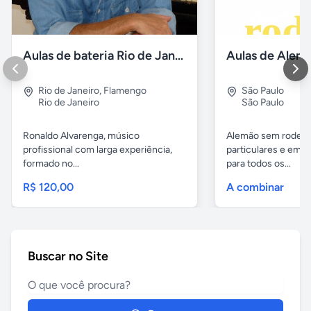
Aulas de bateria Rio de Janeiro
Rio de Janeiro
,
Flamengo
São Paulo
Rio de Janeiro
São Paulo
Ronaldo Alvarenga, músico
Alemão sem rodeios
profissional com larga experiência,
particulares e em 
formado no...
para todos os...
R$ 120,00
A combinar
Buscar no Site