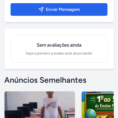
Enviar Mensagem
Sem avaliações ainda
Seja o primeiro a avaliar este anunciante!
Anúncios Semelhantes