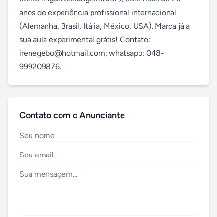
anos de experiência profissional internacional 
(Alemanha, Brasil, Itália, México, USA). Marca já a 
sua aula experimental grátis! Contato: 
irenegebo@hotmail.com; whatsapp: 048-
999209876.
Contato com o Anunciante