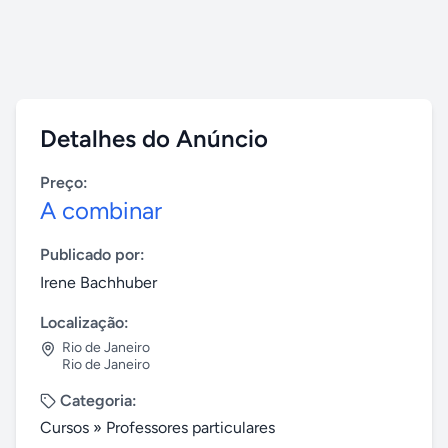
Detalhes do Anúncio
Preço:
A combinar
Publicado por:
Irene Bachhuber
Localização:
Rio de Janeiro
Rio de Janeiro
Categoria:
Cursos
»
Professores particulares