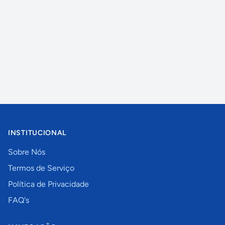
INSTITUCIONAL
Sobre Nós
Termos de Serviço
Política de Privacidade
FAQ's