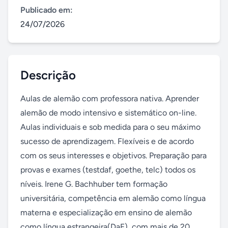
Publicado em:
24/07/2026
Descrição
Aulas de alemão com professora nativa. Aprender 
alemão de modo intensivo e sistemático on-line. 
Aulas individuais e sob medida para o seu máximo 
sucesso de aprendizagem. Flexíveis e de acordo 
com os seus interesses e objetivos. Preparação para 
provas e exames (testdaf, goethe, telc) todos os 
níveis. Irene G. Bachhuber tem formação 
universitária, competência em alemão como língua 
materna e especialização em ensino de alemão 
como língua estrangeira(DaF), com mais de 20 