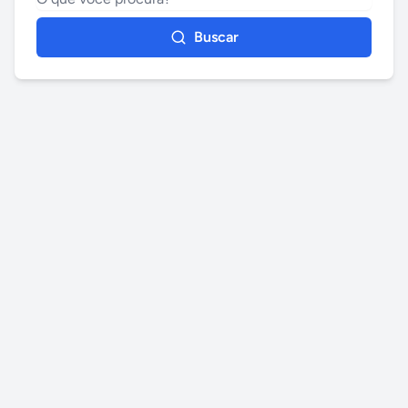
Buscar