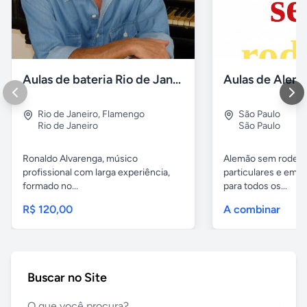
Aulas de bateria Rio de Janeiro
Rio de Janeiro
,
Flamengo
São Paulo
Rio de Janeiro
São Paulo
Ronaldo Alvarenga, músico
Alemão sem rodeios
profissional com larga experiência,
particulares e em 
formado no...
para todos os...
R$ 120,00
A combinar
Buscar no Site