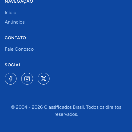
NAVEGAÇÃO
Início
Anúncios
CONTATO
Fale Conosco
SOCIAL
© 2004 -
2026
Classificados Brasil. Todos os direitos
reservados.