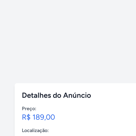
Detalhes do Anúncio
Preço:
R$ 189,00
Localização: