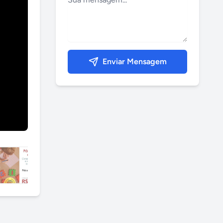
Enviar Mensagem