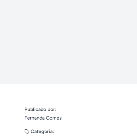
Publicado por:
Fernanda Gomes
Categoria: