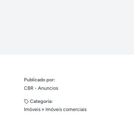
Publicado por:
CBR - Anuncios
Categoria:
Imóveis
»
Imóveis comerciais