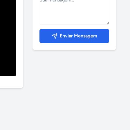
Enviar Mensagem