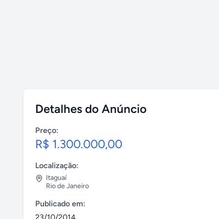
Detalhes do Anúncio
Preço:
R$ 1.300.000,00
Localização:
Itaguaí
Rio de Janeiro
Publicado em:
23/10/2014