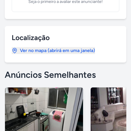
Seja o primeiro a avaliar este anunciante!
Localização
Ver no mapa (abrirá em uma janela)
Anúncios Semelhantes