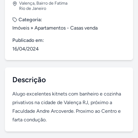
Valença
,
Bairro de Fatima
Rio de Janeiro
Categoria:
Imóveis
»
Apartamentos - Casas venda
Publicado em:
16/04/2024
Descrição
Alugo excelentes kitnets com banheiro e cozinha 
privativos na cidade de Valença RJ, próximo a 
Faculdade Andre Arcoverde. Proximo ao Centro e 
farta condução.