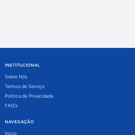
INSTITUCIONAL
Sobre Nós
Termos de Serviço
Política de Privacidade
FAQ's
NAVEGAÇÃO
Início