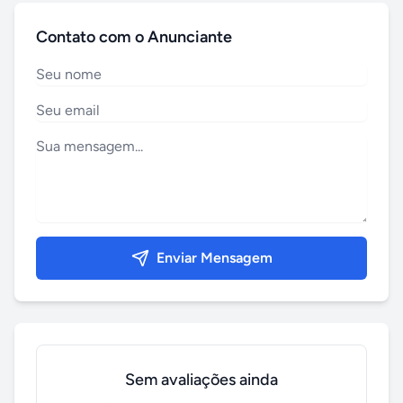
Contato com o Anunciante
Enviar Mensagem
Sem avaliações ainda