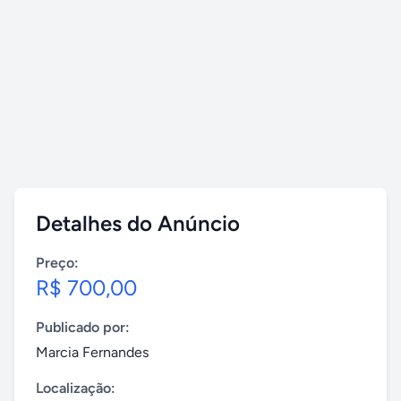
Detalhes do Anúncio
Preço:
R$ 700,00
Publicado por:
Marcia Fernandes
Localização: