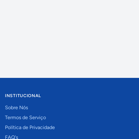
INSTITUCIONAL
Sobre Nós
Termos de Serviço
Política de Privacidade
FAQ's