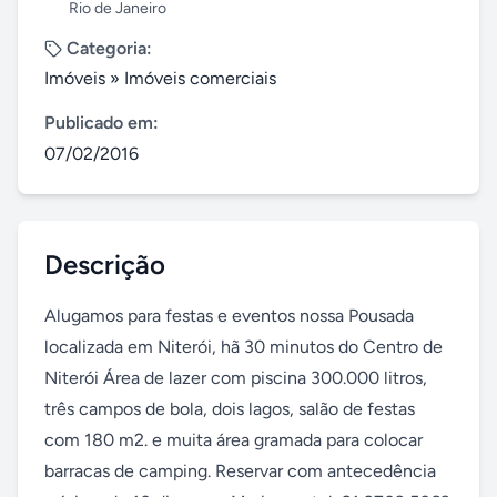
Rio de Janeiro
Categoria:
Imóveis
»
Imóveis comerciais
Publicado em:
07/02/2016
Descrição
Alugamos para festas e eventos nossa Pousada 
localizada em Niterói, hã 30 minutos do Centro de 
Niterói Área de lazer com piscina 300.000 litros, 
três campos de bola, dois lagos, salão de festas 
com 180 m2. e muita área gramada para colocar 
barracas de camping. Reservar com antecedência 