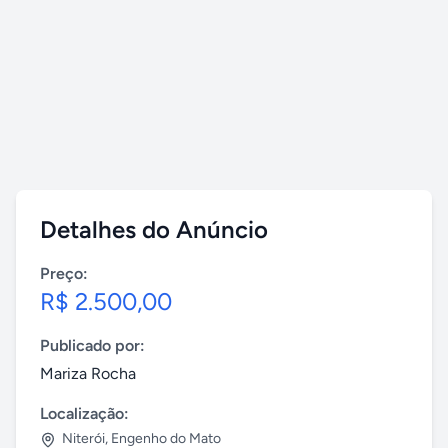
Detalhes do Anúncio
Preço:
R$ 2.500,00
Publicado por:
Mariza Rocha
Localização:
Niterói
,
Engenho do Mato