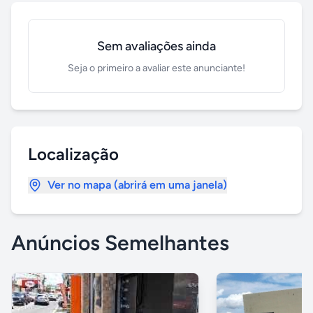
Sem avaliações ainda
Seja o primeiro a avaliar este anunciante!
Localização
Ver no mapa (abrirá em uma janela)
Anúncios Semelhantes