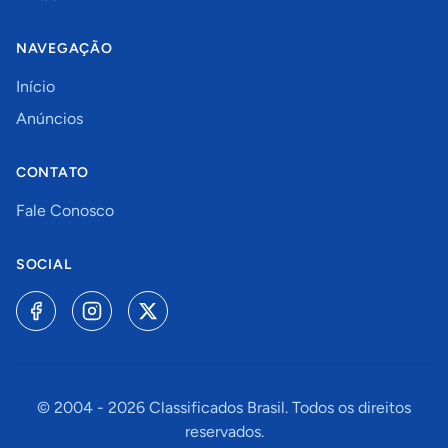
NAVEGAÇÃO
Início
Anúncios
CONTATO
Fale Conosco
SOCIAL
© 2004 -
2026
Classificados Brasil. Todos os direitos
reservados.