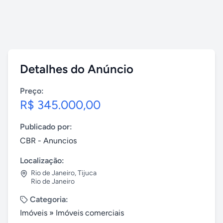
Detalhes do Anúncio
Preço:
R$ 345.000,00
Publicado por:
CBR - Anuncios
Localização:
Rio de Janeiro
,
Tijuca
Rio de Janeiro
Categoria:
Imóveis
»
Imóveis comerciais