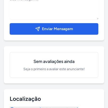
Enviar Mensagem
Sem avaliações ainda
Seja o primeiro a avaliar este anunciante!
Localização