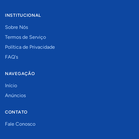
INSTITUCIONAL
Sobre Nós
Termos de Serviço
Política de Privacidade
FAQ's
NAVEGAÇÃO
Início
Anúncios
CONTATO
Fale Conosco