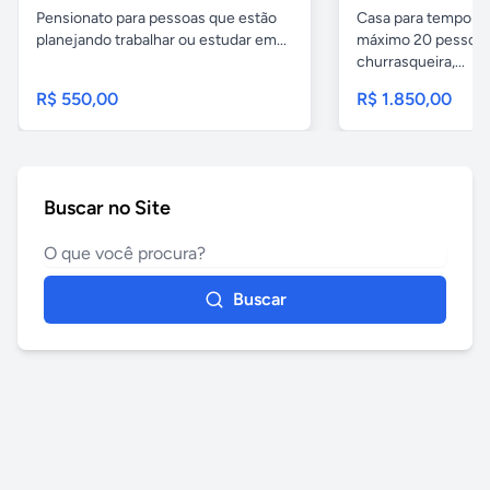
Pensionato para pessoas que estão
Casa para temporad
planejando trabalhar ou estudar em...
máximo 20 pessoas,
churrasqueira,...
R$ 550,00
R$ 1.850,00
Buscar no Site
Buscar