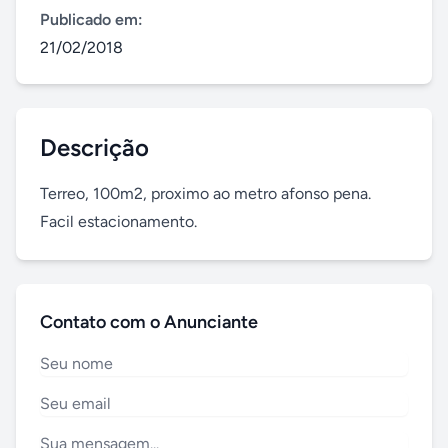
Publicado em:
21/02/2018
Descrição
Terreo, 100m2, proximo ao metro afonso pena. 
Facil estacionamento.
Contato com o Anunciante