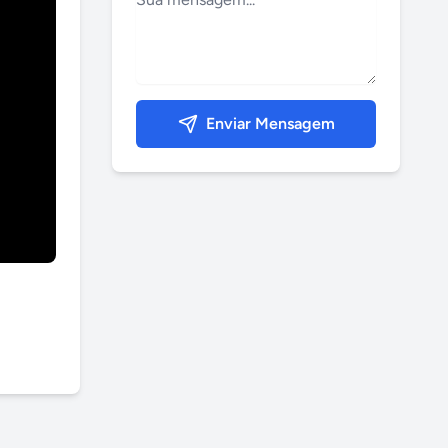
Enviar Mensagem