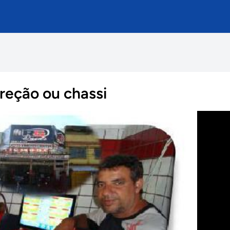
reção ou chassi