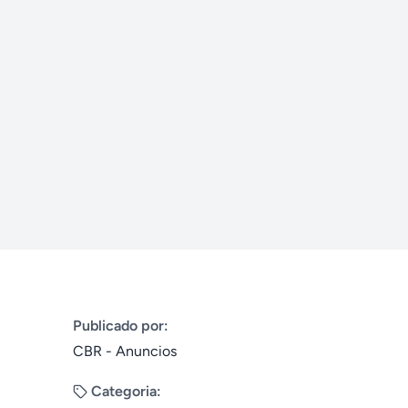
Publicado por:
CBR - Anuncios
Categoria: