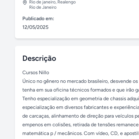
Rio de janeiro
,
Realengo
Rio de Janeiro
Publicado em:
12/05/2025
Descrição
Cursos Nillo 

Único no gênero no mercado brasileiro, desvende os 
tenha em sua oficina técnicos formados e que irão gar
Tenho especialização em geometria de chassis adqui
especialização em diversos fabricantes e experiência
de carcaças, alinhamento de direção para veículos p
empenos em colisões, retirada de tensões remanecente
matemática p / mecânicos. Com vídeo, CD, e apostil