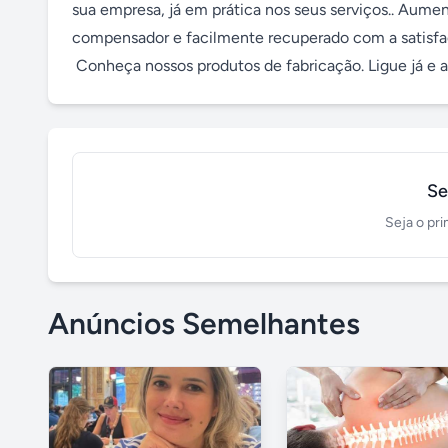
sua empresa, já em prática nos seus serviços.. Aumen
compensador e facilmente recuperado com a satisfação 
 Conheça nossos produtos de fabricação. Ligue já e
Se
Seja o pri
Anúncios Semelhantes