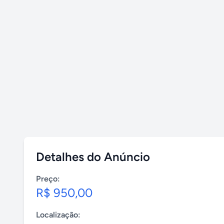
Detalhes do Anúncio
Preço:
R$ 950,00
Localização: