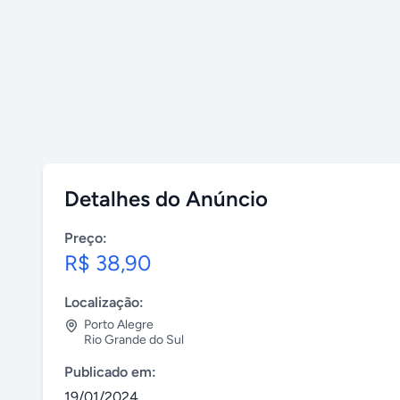
Detalhes do Anúncio
Preço:
R$ 38,90
Localização:
Porto Alegre
Rio Grande do Sul
Publicado em:
19/01/2024