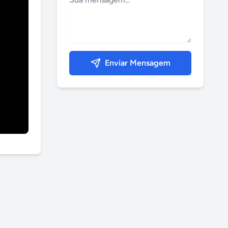
Enviar Mensagem