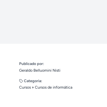
Publicado por:
Geraldo Belluomini Nisti
Categoria:
Cursos
»
Cursos de informática