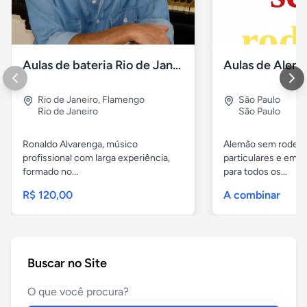
Aulas de bateria Rio de Janeiro
Rio de Janeiro
,
Flamengo
São Paulo
Rio de Janeiro
São Paulo
Ronaldo Alvarenga, músico
Alemão sem rodeios
profissional com larga experiência,
particulares e em 
formado no...
para todos os...
R$ 120,00
A combinar
Buscar no Site