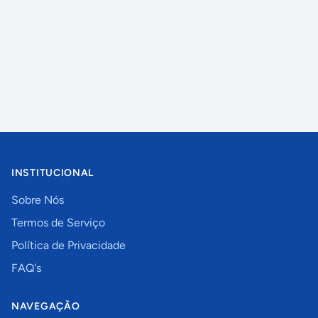
INSTITUCIONAL
Sobre Nós
Termos de Serviço
Política de Privacidade
FAQ's
NAVEGAÇÃO