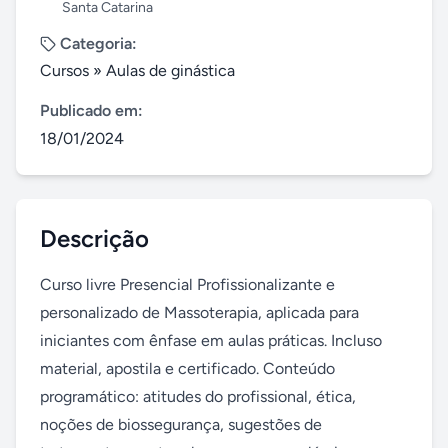
Santa Catarina
Categoria:
Cursos
»
Aulas de ginástica
Publicado em:
18/01/2024
Descrição
Curso livre Presencial Profissionalizante e 
personalizado de Massoterapia, aplicada para 
iniciantes com ênfase em aulas práticas. Incluso 
material, apostila e certificado. Conteúdo 
programático: atitudes do profissional, ética, 
noções de biossegurança, sugestões de 