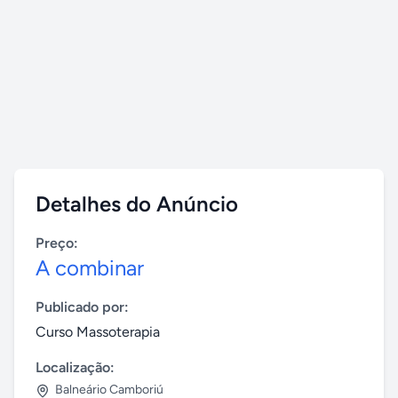
Detalhes do Anúncio
Preço:
A combinar
Publicado por:
Curso Massoterapia
Localização:
Balneário Camboriú