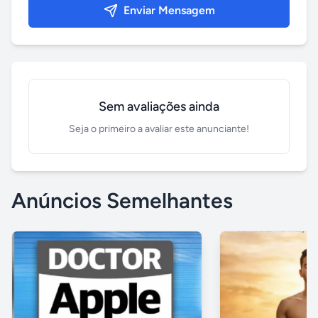
Enviar Mensagem
Sem avaliações ainda
Seja o primeiro a avaliar este anunciante!
Anúncios Semelhantes