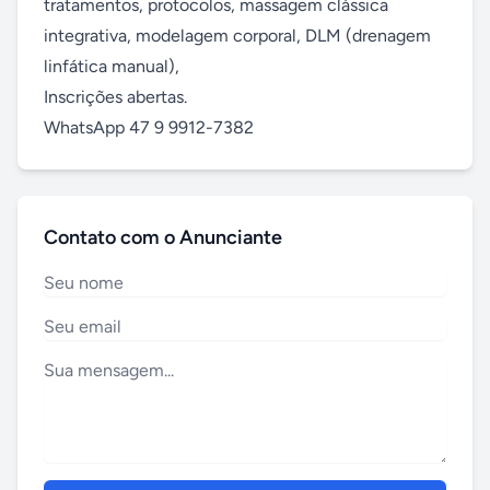
tratamentos, protocolos, massagem clássica 
integrativa, modelagem corporal, DLM (drenagem 
linfática manual),

Inscrições abertas.

WhatsApp 47 9 9912-7382
Contato com o Anunciante