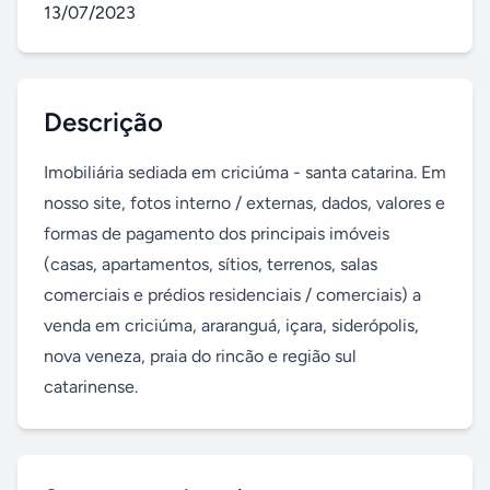
13/07/2023
Descrição
Imobiliária sediada em criciúma - santa catarina. Em 
nosso site, fotos interno / externas, dados, valores e 
formas de pagamento dos principais imóveis 
(casas, apartamentos, sítios, terrenos, salas 
comerciais e prédios residenciais / comerciais) a 
venda em criciúma, araranguá, içara, siderópolis, 
nova veneza, praia do rincão e região sul 
catarinense.