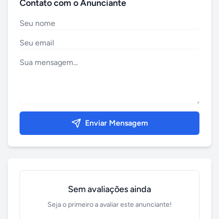
Contato com o Anunciante
Enviar Mensagem
Sem avaliações ainda
Seja o primeiro a avaliar este anunciante!