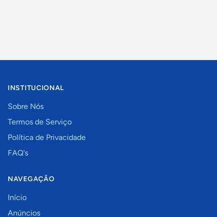
INSTITUCIONAL
Sobre Nós
Termos de Serviço
Política de Privacidade
FAQ's
NAVEGAÇÃO
Início
Anúncios