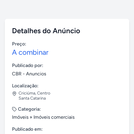
Detalhes do Anúncio
Preço:
A combinar
Publicado por:
CBR - Anuncios
Localização:
Criciúma
,
Centro
Santa Catarina
Categoria:
Imóveis
»
Imóveis comerciais
Publicado em: