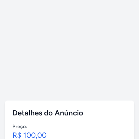
Detalhes do Anúncio
Preço:
R$ 100,00