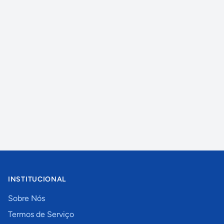
INSTITUCIONAL
Sobre Nós
Termos de Serviço