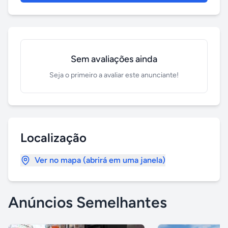
Sem avaliações ainda
Seja o primeiro a avaliar este anunciante!
Localização
Ver no mapa (abrirá em uma janela)
Anúncios Semelhantes