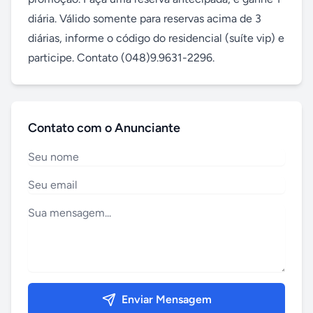
diária. Válido somente para reservas acima de 3 
diárias, informe o código do residencial (suíte vip) e 
participe. Contato (048)9.9631-2296.
Contato com o Anunciante
Enviar Mensagem