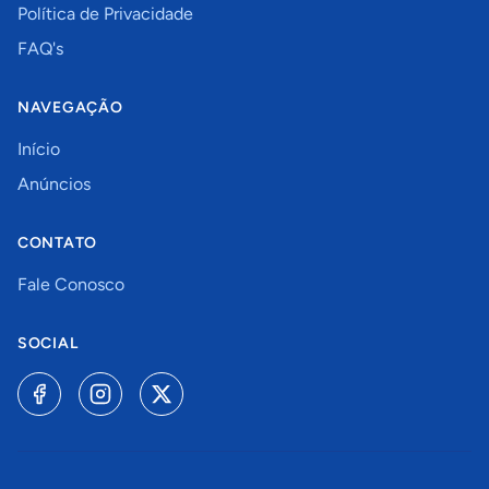
Política de Privacidade
FAQ's
NAVEGAÇÃO
Início
Anúncios
CONTATO
Fale Conosco
SOCIAL