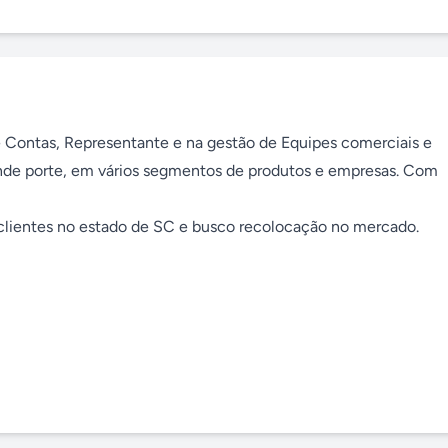
 Contas, Representante e na gestão de Equipes comerciais e 
de porte, em vários segmentos de produtos e empresas. Com 
 clientes no estado de SC e busco recolocação no mercado.
