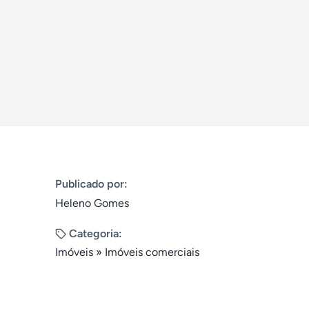
Publicado por:
Heleno Gomes
Categoria:
Imóveis
»
Imóveis comerciais