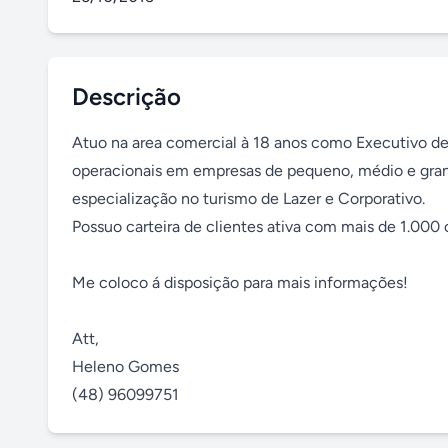
Descrição
Atuo na area comercial à 18 anos como Executivo de
operacionais em empresas de pequeno, médio e gran
especialização no turismo de Lazer e Corporativo.

Possuo carteira de clientes ativa com mais de 1.000
Me coloco á disposição para mais informações!

Att,

Heleno Gomes

(48) 96099751