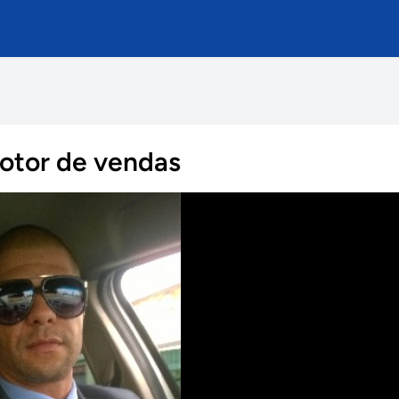
motor de vendas