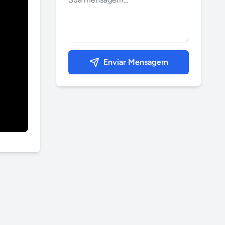
Enviar Mensagem