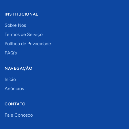
INSTITUCIONAL
Sobre Nós
Termos de Serviço
Política de Privacidade
FAQ's
NAVEGAÇÃO
Início
Anúncios
CONTATO
Fale Conosco