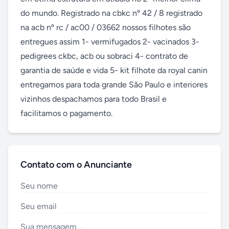
do mundo. Registrado na cbkc nº 42 / 8 registrado 
na acb nº rc / ac00 / 03662 nossos filhotes são 
entregues assim 1- vermifugados 2- vacinados 3- 
pedigrees ckbc, acb ou sobraci 4- contrato de 
garantia de saúde e vida 5- kit filhote da royal canin 
entregamos para toda grande São Paulo e interiores 
vizinhos despachamos para todo Brasil e 
facilitamos o pagamento.
Contato com o Anunciante