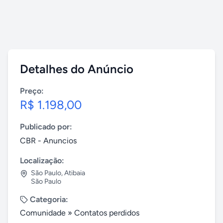
Detalhes do Anúncio
Preço:
R$ 1.198,00
Publicado por:
CBR - Anuncios
Localização:
São Paulo
,
Atibaia
São Paulo
Categoria:
Comunidade
»
Contatos perdidos