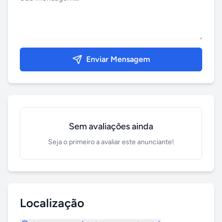
Enviar Mensagem
Sem avaliações ainda
Seja o primeiro a avaliar este anunciante!
Localização