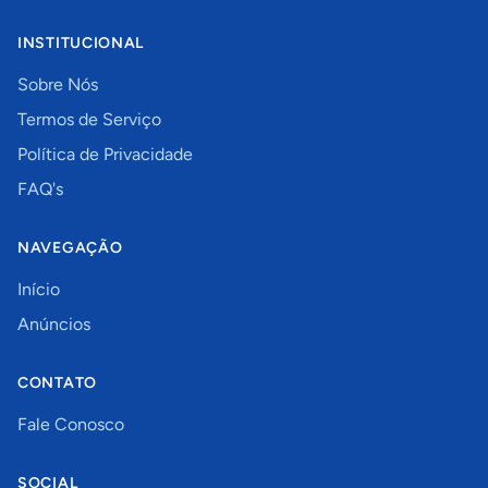
INSTITUCIONAL
Sobre Nós
Termos de Serviço
Política de Privacidade
FAQ's
NAVEGAÇÃO
Início
Anúncios
CONTATO
Fale Conosco
SOCIAL