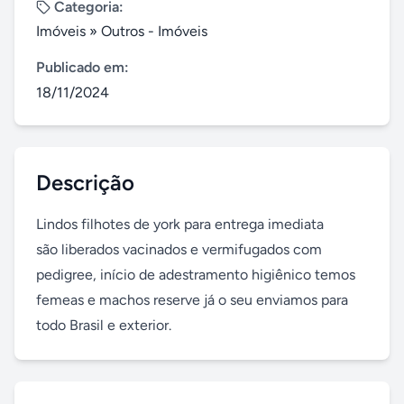
Categoria:
Imóveis
»
Outros - Imóveis
Publicado em:
18/11/2024
Descrição
Lindos filhotes de york para entrega imediata 

são liberados vacinados e vermifugados com 
pedigree, início de adestramento higiênico temos 
femeas e machos reserve já o seu enviamos para 
todo Brasil e exterior.