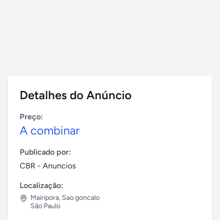
Detalhes do Anúncio
Preço:
A combinar
Publicado por:
CBR - Anuncios
Localização:
Mairipora
,
Sao goncalo
São Paulo