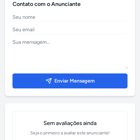
Contato com o Anunciante
Enviar Mensagem
Sem avaliações ainda
Seja o primeiro a avaliar este anunciante!