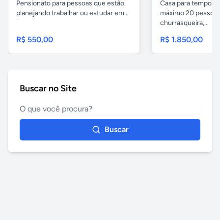
Pensionato para pessoas que estão
Casa para temporad
planejando trabalhar ou estudar em...
máximo 20 pessoas,
churrasqueira,...
R$ 550,00
R$ 1.850,00
Buscar no Site
Buscar