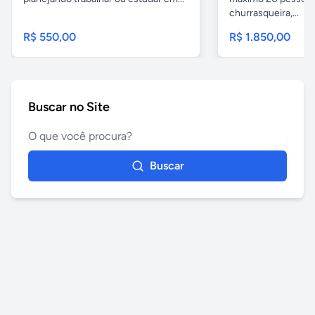
churrasqueira,...
R$ 550,00
R$ 1.850,00
Buscar no Site
Buscar