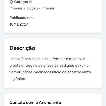
Categoria:
Imóveis
»
Outros - Imóveis
Publicado em:
18/11/2024
Descrição
Lindos filhes de shih-tzu, femeas e machos à 
pronta entrega e para reserva pedigree cbkc-fci 
vermifugados, vacinados início de adestramento 
higiênico.
Contato com o Anunciante