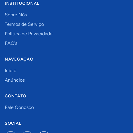
INSTITUCIONAL
Sobre Nós
Termos de Serviço
Política de Privacidade
FAQ's
NAVEGAÇÃO
Início
Anúncios
CONTATO
Fale Conosco
SOCIAL