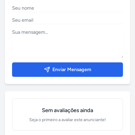
Enviar Mensagem
Sem avaliações ainda
Seja o primeiro a avaliar este anunciante!