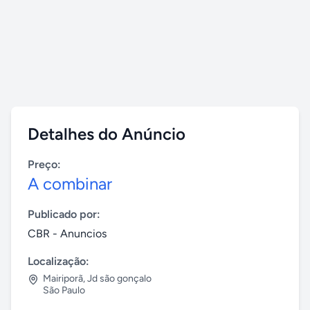
Detalhes do Anúncio
Preço:
A combinar
Publicado por:
CBR - Anuncios
Localização:
Mairiporã
,
Jd são gonçalo
São Paulo