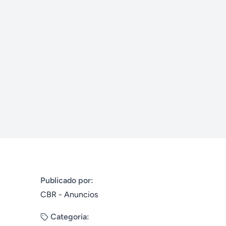
Publicado por:
CBR - Anuncios
Categoria: