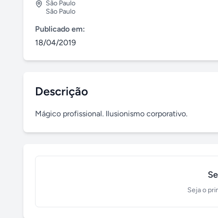
São Paulo
São Paulo
Publicado em:
18/04/2019
Descrição
Mágico profissional. Ilusionismo corporativo.
Se
Seja o pri