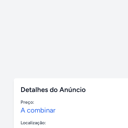
Detalhes do Anúncio
Preço:
A combinar
Localização: