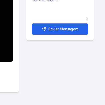
Enviar Mensagem