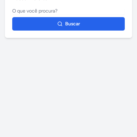
Buscar