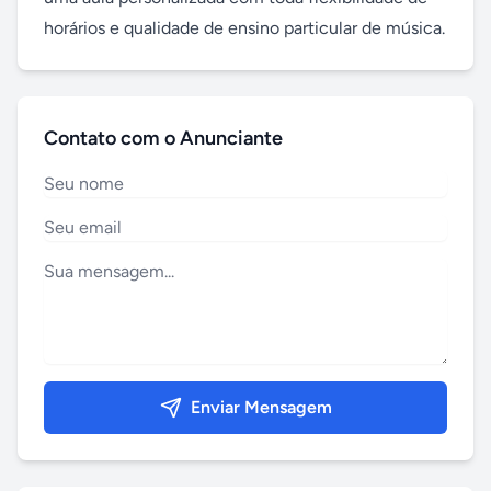
horários e qualidade de ensino particular de música.
Contato com o Anunciante
Enviar Mensagem