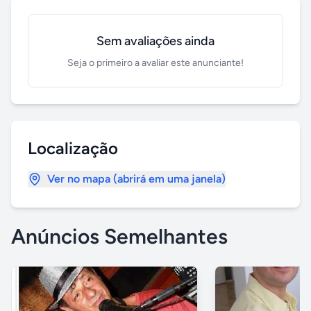
Sem avaliações ainda
Seja o primeiro a avaliar este anunciante!
Localização
Ver no mapa (abrirá em uma janela)
Anúncios Semelhantes