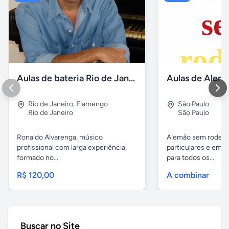
Aulas de bateria Rio de Janeiro
Rio de Janeiro
,
Flamengo
São Paulo
Rio de Janeiro
São Paulo
Ronaldo Alvarenga, músico
Alemão sem rodeios
profissional com larga experiência,
particulares e em 
formado no...
para todos os...
R$ 120,00
A combinar
Buscar no Site