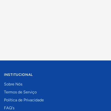
INSTITUCIONAL
Sobre Nós
Termos de Serviço
Política de Privacidade
FAQ's