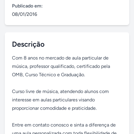
Publicado em:
08/01/2016
Descrição
Com 8 anos no mercado de aula particular de 
música, professor qualificado, certificado pela 
OMB, Curso Técnico e Graduação. 

Curso livre de música, atendendo alunos com 
interesse em aulas particulares visando 
proporcionar comodidade e praticidade. 

Entre em contato conosco e sinta a diferença de 
uma aula personalizada com toda flexibilidade de 