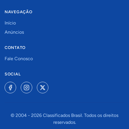
NAVEGAÇÃO
Início
Anúncios
CONTATO
Fale Conosco
SOCIAL
© 2004 -
2026
Classificados Brasil. Todos os direitos
reservados.