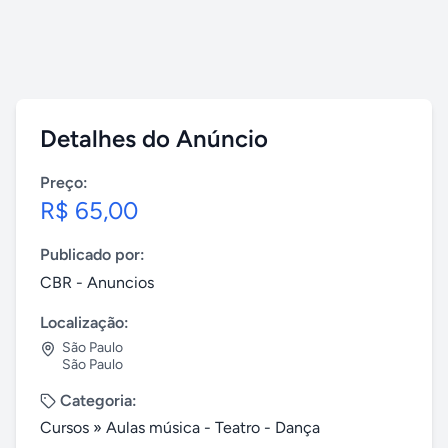
Detalhes do Anúncio
Preço:
R$ 65,00
Publicado por:
CBR - Anuncios
Localização:
São Paulo
São Paulo
Categoria:
Cursos
»
Aulas música - Teatro - Dança