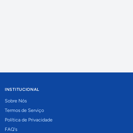
INSTITUCIONAL
Sobre Nós
Termos de Serviço
Política de Privacidade
FAQ's