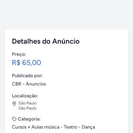
Detalhes do Anúncio
Preço:
R$ 65,00
Publicado por:
CBR - Anuncios
Localização:
São Paulo
São Paulo
Categoria:
Cursos
»
Aulas música - Teatro - Dança