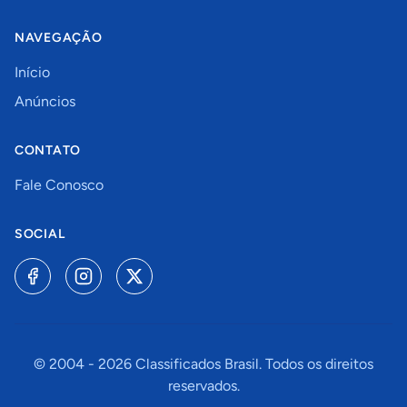
NAVEGAÇÃO
Início
Anúncios
CONTATO
Fale Conosco
SOCIAL
© 2004 -
2026
Classificados Brasil. Todos os direitos
reservados.