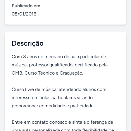
Publicado em:
08/01/2016
Descrição
Com 8 anos no mercado de aula particular de 
música, professor qualificado, certificado pela 
OMB, Curso Técnico e Graduação. 

Curso livre de música, atendendo alunos com 
interesse em aulas particulares visando 
proporcionar comodidade e praticidade. 

Entre em contato conosco e sinta a diferença de 
uma aula personalizada com toda flexibilidade de 