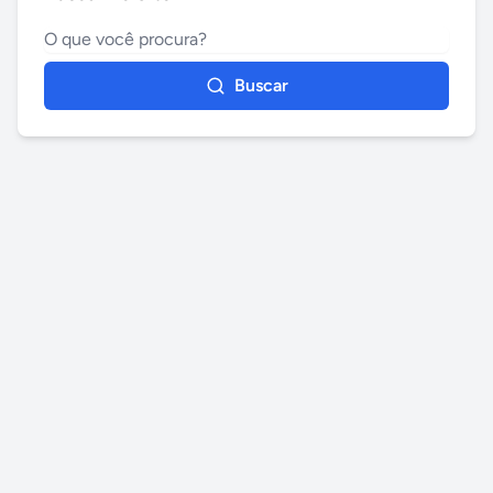
Buscar