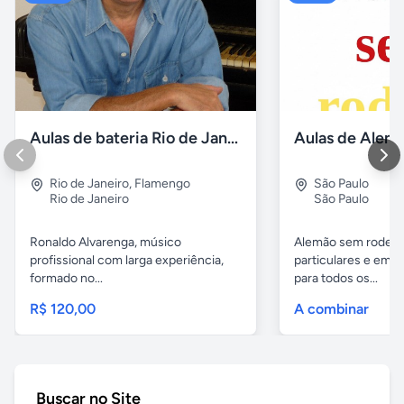
Aulas de bateria Rio de Janeiro
Rio de Janeiro
,
Flamengo
São Paulo
Rio de Janeiro
São Paulo
Ronaldo Alvarenga, músico
Alemão sem rodeios
profissional com larga experiência,
particulares e em 
formado no...
para todos os...
R$ 120,00
A combinar
Buscar no Site