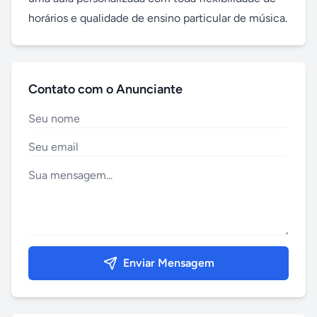
horários e qualidade de ensino particular de música.
Contato com o Anunciante
Enviar Mensagem