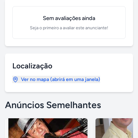
Sem avaliações ainda
Seja o primeiro a avaliar este anunciante!
Localização
Ver no mapa (abrirá em uma janela)
Anúncios Semelhantes