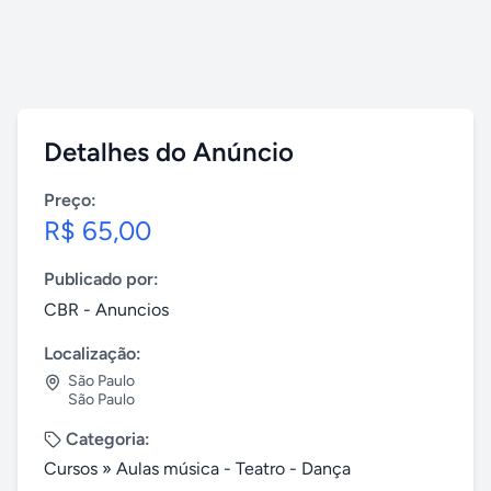
Detalhes do Anúncio
Preço:
R$ 65,00
Publicado por:
CBR - Anuncios
Localização:
São Paulo
São Paulo
Categoria:
Cursos
»
Aulas música - Teatro - Dança