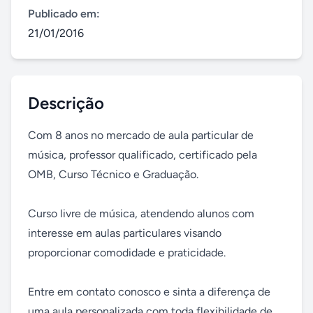
Publicado em:
21/01/2016
Descrição
Com 8 anos no mercado de aula particular de 
música, professor qualificado, certificado pela 
OMB, Curso Técnico e Graduação. 

Curso livre de música, atendendo alunos com 
interesse em aulas particulares visando 
proporcionar comodidade e praticidade. 

Entre em contato conosco e sinta a diferença de 
uma aula personalizada com toda flexibilidade de 