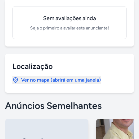
Sem avaliações ainda
Seja o primeiro a avaliar este anunciante!
Localização
Ver no mapa (abrirá em uma janela)
Anúncios Semelhantes