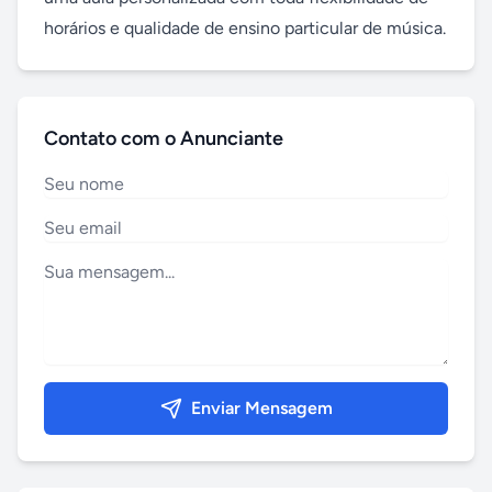
horários e qualidade de ensino particular de música.
Contato com o Anunciante
Enviar Mensagem