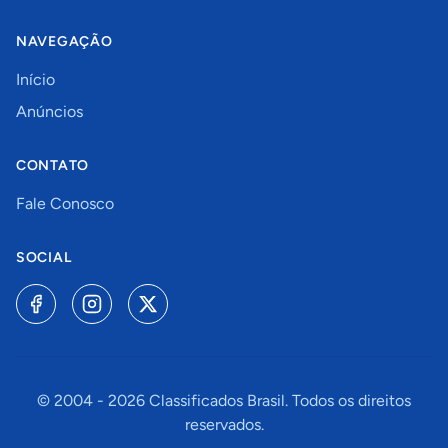
NAVEGAÇÃO
Início
Anúncios
CONTATO
Fale Conosco
SOCIAL
© 2004 -
2026
Classificados Brasil. Todos os direitos
reservados.