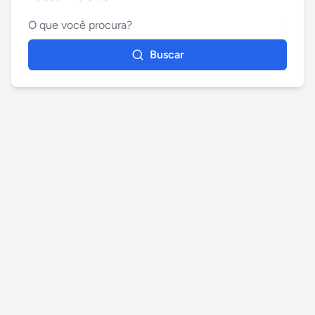
Buscar