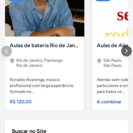
Aulas de bateria Rio de Janeiro
Rio de Janeiro
,
Flamengo
São Paulo
Rio de Janeiro
São Paulo
Ronaldo Alvarenga, músico
Alemão sem rodeios
profissional com larga experiência,
particulares e em 
formado no...
para todos os...
R$ 120,00
A combinar
Buscar no Site