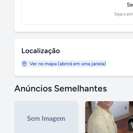
Se
Seja o pri
Localização
Ver no mapa (abrirá em uma janela)
Anúncios Semelhantes