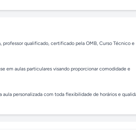
 professor qualificado, certificado pela OMB, Curso Técnico e 
se em aulas particulares visando proporcionar comodidade e 
aula personalizada com toda flexibilidade de horários e qualid