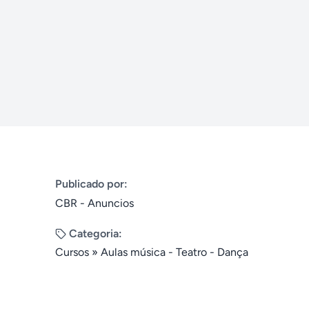
Publicado por:
CBR - Anuncios
Categoria:
Cursos
»
Aulas música - Teatro - Dança