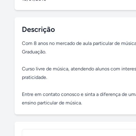
Descrição
Com 8 anos no mercado de aula particular de música,
Graduação. 

Curso livre de música, atendendo alunos com interes
praticidade. 

Entre em contato conosco e sinta a diferença de uma 
ensino particular de música.