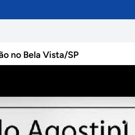
lão no Bela Vista/SP