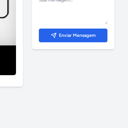
Enviar Mensagem