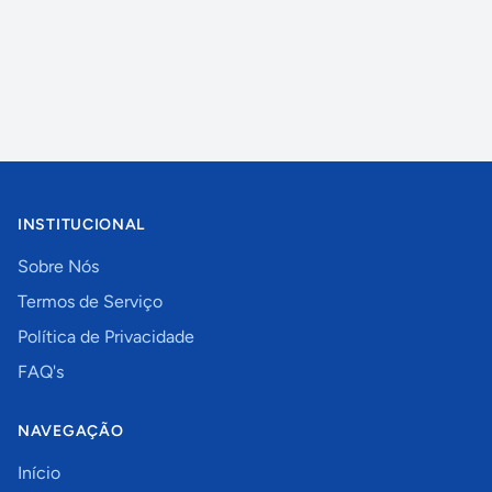
INSTITUCIONAL
Sobre Nós
Termos de Serviço
Política de Privacidade
FAQ's
NAVEGAÇÃO
Início