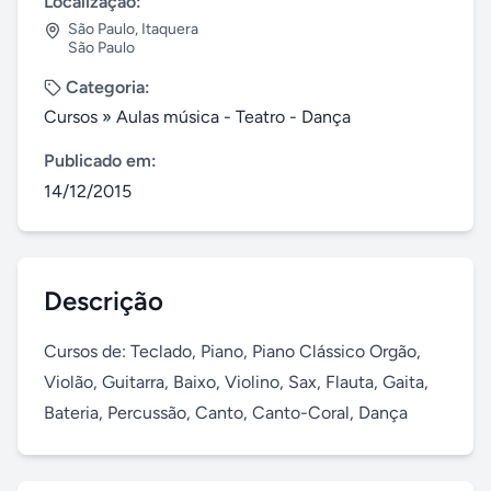
Localização:
São Paulo
,
Itaquera
São Paulo
Categoria:
Cursos
»
Aulas música - Teatro - Dança
Publicado em:
14/12/2015
Descrição
Cursos de: Teclado, Piano, Piano Clássico Orgão, 
Violão, Guitarra, Baixo, Violino, Sax, Flauta, Gaita, 
Bateria, Percussão, Canto, Canto-Coral, Dança