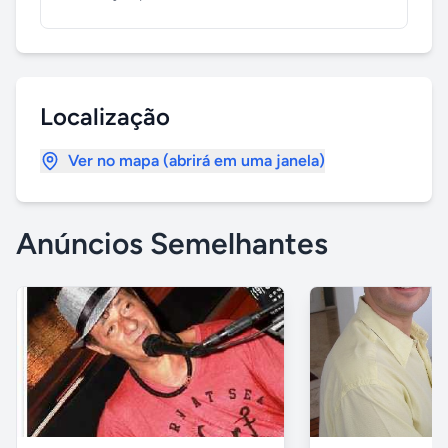
Localização
Ver no mapa (abrirá em uma janela)
Anúncios Semelhantes