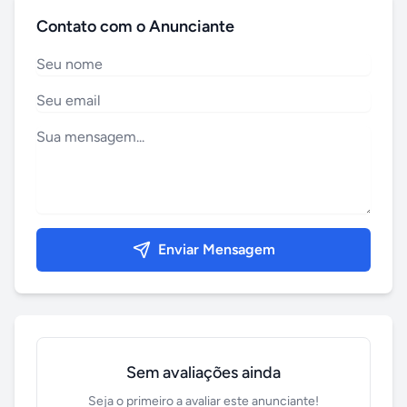
Contato com o Anunciante
Enviar Mensagem
Sem avaliações ainda
Seja o primeiro a avaliar este anunciante!