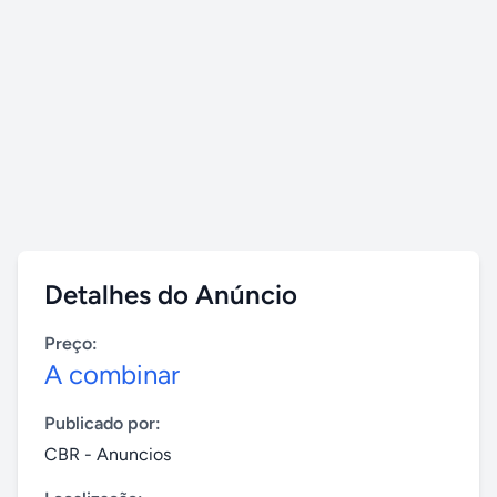
Detalhes do Anúncio
Preço:
A combinar
Publicado por:
CBR - Anuncios