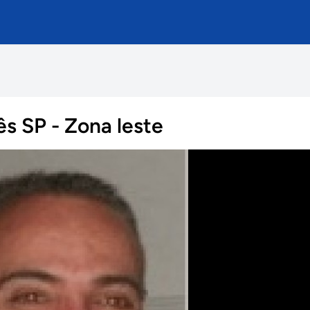
ês SP - Zona leste