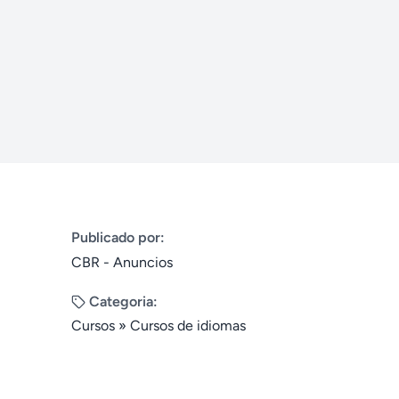
Publicado por:
CBR - Anuncios
Categoria:
Cursos
»
Cursos de idiomas