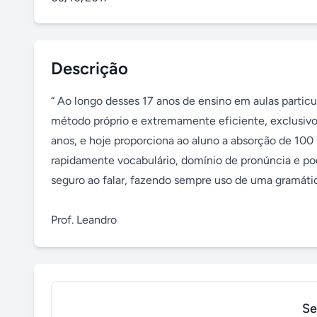
Descrição
“ Ao longo desses 17 anos de ensino em aulas particul
método próprio e extremamente eficiente, exclusivo p
anos, e hoje proporciona ao aluno a absorção de 100
rapidamente vocabulário, domínio de pronúncia e pod
seguro ao falar, fazendo sempre uso de uma gramátic
Prof. Leandro
Se