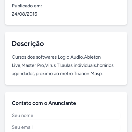
Publicado em:
24/08/2016
Descrição
Cursos dos softwares Logic Audio,Ableton 
Live,Master Pro,Virus TI,aulas individuais,horários 
agendados,proximo ao metro Trianon Masp.
Contato com o Anunciante