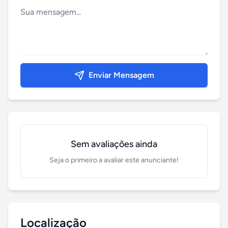
Enviar Mensagem
Sem avaliações ainda
Seja o primeiro a avaliar este anunciante!
Localização