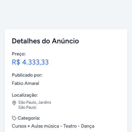
Detalhes do Anúncio
Preço:
R$ 4.333,33
Publicado por:
Fabio Amaral
Localização:
São Paulo
,
Jardins
São Paulo
Categoria:
Cursos
»
Aulas música - Teatro - Dança