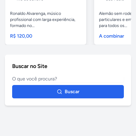
Ronaldo Alvarenga, músico
Alemão sem rodeios
profissional com larga experiência,
particulares e em 
formado no...
para todos os...
R$ 120,00
A combinar
Buscar no Site
Buscar