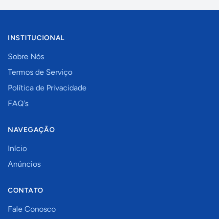
INSTITUCIONAL
Sobre Nós
Termos de Serviço
Política de Privacidade
FAQ's
NAVEGAÇÃO
Início
Anúncios
CONTATO
Fale Conosco