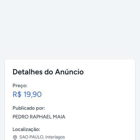
Detalhes do Anúncio
Preço:
R$ 19,90
Publicado por:
PEDRO RAPHAEL MAIA
Localização:
SAO PAULO
,
Interlagos