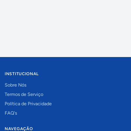
INSTITUCIONAL
Sobre Nós
Termos de Serviço
Política de Privacidade
FAQ's
NAVEGAÇÃO