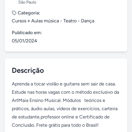
São Paulo
Categoria:
Cursos
»
Aulas música - Teatro - Dança
Publicado em:
05/01/2024
Descrição
Aprenda a tocar violão e guitarra sem sair de casa. 
Estude nas horas vagas com o método exclusivo da 
ArtMaia Ensino Musical. Módulos   teóricos e 
práticos, áudio aulas, vídeos de exercícios, carteira 
de estudante,professor online e Certificado de 
Conclusão. Frete grátis para todo o Brasil!