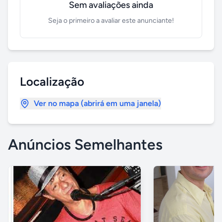
Sem avaliações ainda
Seja o primeiro a avaliar este anunciante!
Localização
Ver no mapa (abrirá em uma janela)
Anúncios Semelhantes