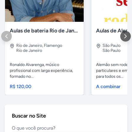
Aulas de bateria Rio de Janeiro
Rio de Janeiro
,
Flamengo
São Paulo
Rio de Janeiro
São Paulo
Ronaldo Alvarenga, músico
Alemão sem rodeios
profissional com larga experiência,
particulares e em 
formado no...
para todos os...
R$ 120,00
A combinar
Buscar no Site