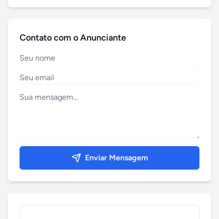
Contato com o Anunciante
Enviar Mensagem