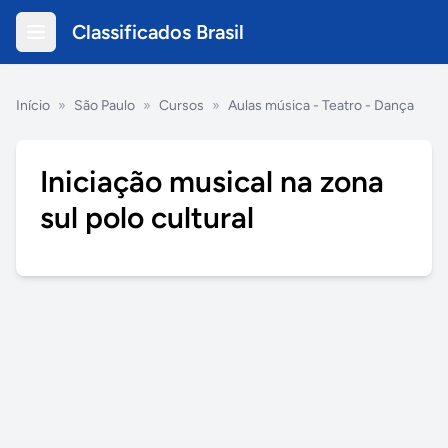
Classificados Brasil
Início
»
São Paulo
»
Cursos
»
Aulas música - Teatro - Dança
Iniciação musical na zona
sul polo cultural