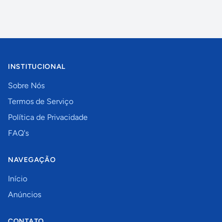
INSTITUCIONAL
Sobre Nós
Termos de Serviço
Política de Privacidade
FAQ's
NAVEGAÇÃO
Início
Anúncios
CONTATO