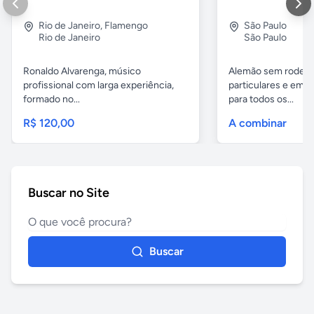
Rio de Janeiro
,
Flamengo
São Paulo
Rio de Janeiro
São Paulo
Ronaldo Alvarenga, músico
Alemão sem rodeios
profissional com larga experiência,
particulares e em 
formado no...
para todos os...
R$ 120,00
A combinar
Buscar no Site
Buscar