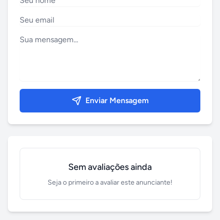
Enviar Mensagem
Sem avaliações ainda
Seja o primeiro a avaliar este anunciante!