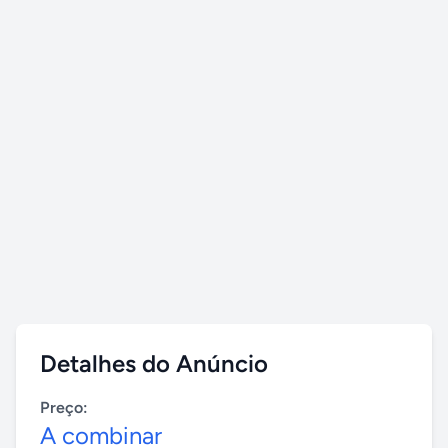
Detalhes do Anúncio
Preço:
A combinar