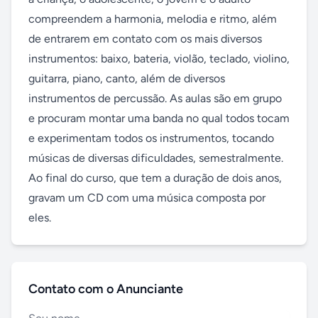
compreendem a harmonia, melodia e ritmo, além 
de entrarem em contato com os mais diversos 
instrumentos: baixo, bateria, violão, teclado, violino, 
guitarra, piano, canto, além de diversos 
instrumentos de percussão. As aulas são em grupo 
e procuram montar uma banda no qual todos tocam 
e experimentam todos os instrumentos, tocando 
músicas de diversas dificuldades, semestralmente. 
Ao final do curso, que tem a duração de dois anos, 
gravam um CD com uma música composta por 
eles.
Contato com o Anunciante