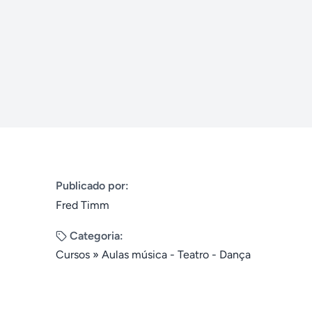
Publicado por:
Fred Timm
Categoria:
Cursos
»
Aulas música - Teatro - Dança