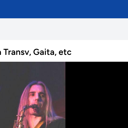
a Transv, Gaita, etc