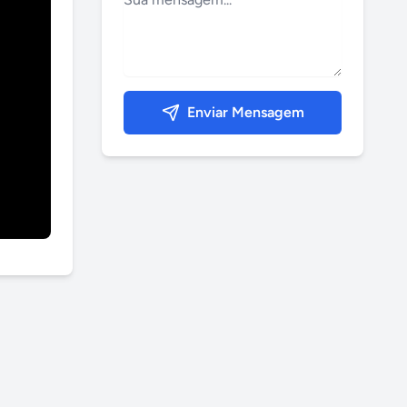
Enviar Mensagem