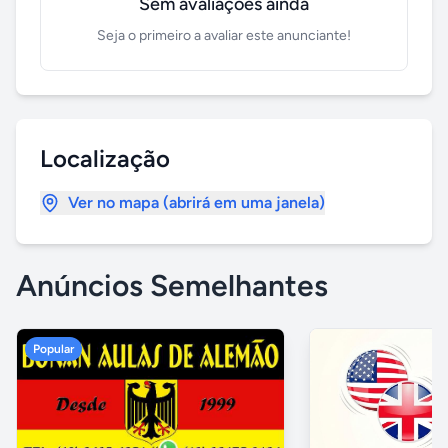
Sem avaliações ainda
Seja o primeiro a avaliar este anunciante!
Localização
Ver no mapa (abrirá em uma janela)
Anúncios Semelhantes
Popular