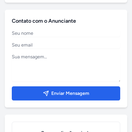
Contato com o Anunciante
Enviar Mensagem