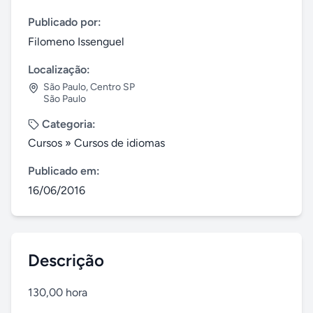
Publicado por:
Filomeno Issenguel
Localização:
São Paulo
,
Centro SP
São Paulo
Categoria:
Cursos
»
Cursos de idiomas
Publicado em:
16/06/2016
Descrição
130,00 hora