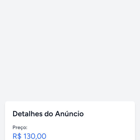
Detalhes do Anúncio
Preço:
R$ 130,00