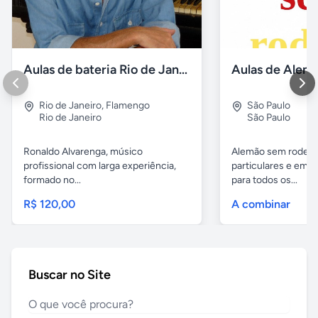
Aulas de bateria Rio de Janeiro
Rio de Janeiro
,
Flamengo
São Paulo
Rio de Janeiro
São Paulo
Ronaldo Alvarenga, músico
Alemão sem rodeios
profissional com larga experiência,
particulares e em 
formado no...
para todos os...
R$ 120,00
A combinar
Buscar no Site