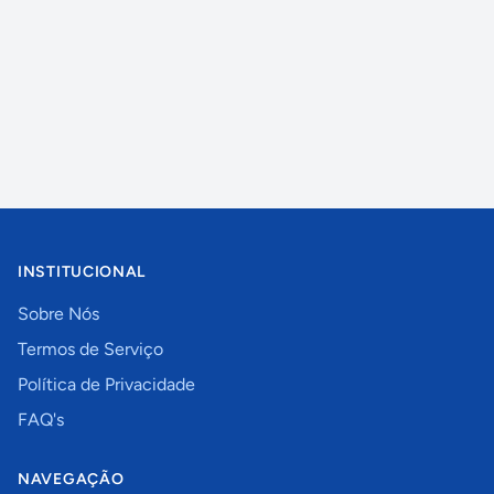
INSTITUCIONAL
Sobre Nós
Termos de Serviço
Política de Privacidade
FAQ's
NAVEGAÇÃO