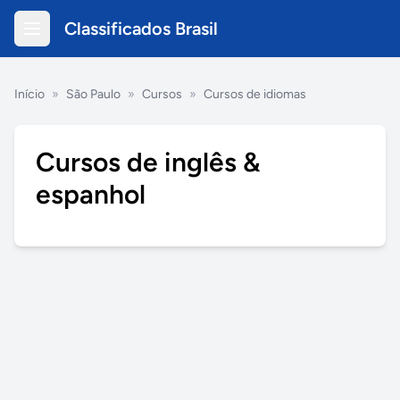
Classificados Brasil
Início
»
São Paulo
»
Cursos
»
Cursos de idiomas
Cursos de inglês &
espanhol