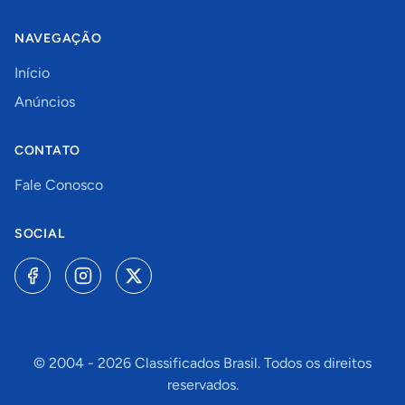
NAVEGAÇÃO
Início
Anúncios
CONTATO
Fale Conosco
SOCIAL
© 2004 -
2026
Classificados Brasil. Todos os direitos
reservados.