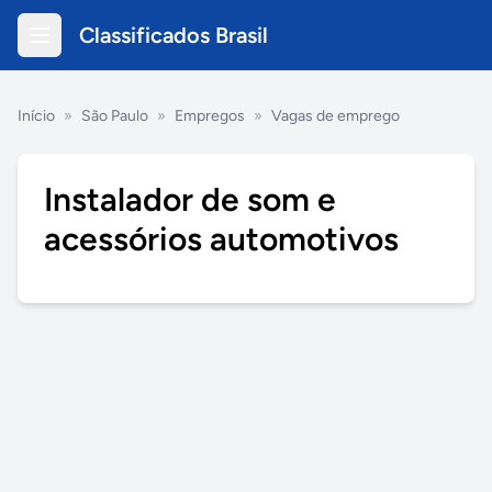
Classificados Brasil
Início
»
São Paulo
»
Empregos
»
Vagas de emprego
Instalador de som e
acessórios automotivos