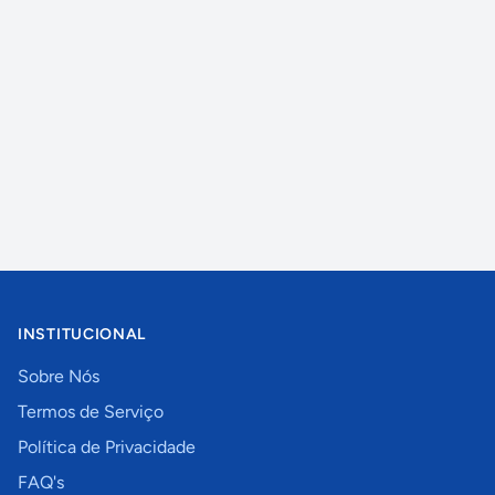
INSTITUCIONAL
Sobre Nós
Termos de Serviço
Política de Privacidade
FAQ's