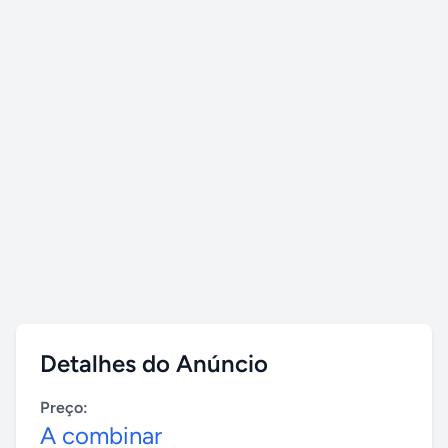
Detalhes do Anúncio
Preço:
A combinar