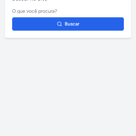
Buscar