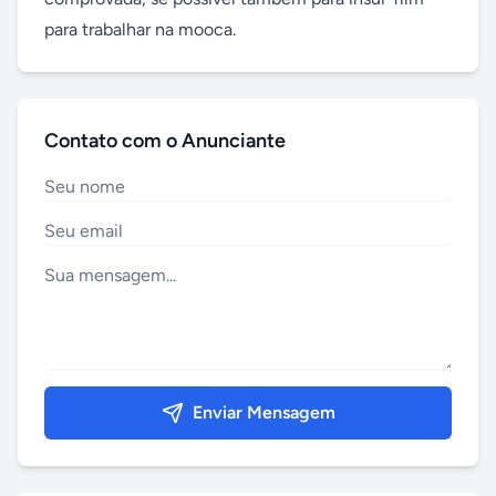
para trabalhar na mooca.
Contato com o Anunciante
Enviar Mensagem