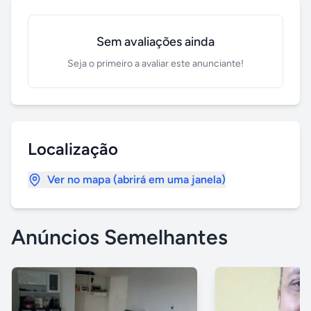
Sem avaliações ainda
Seja o primeiro a avaliar este anunciante!
Localização
Ver no mapa (abrirá em uma janela)
Anúncios Semelhantes