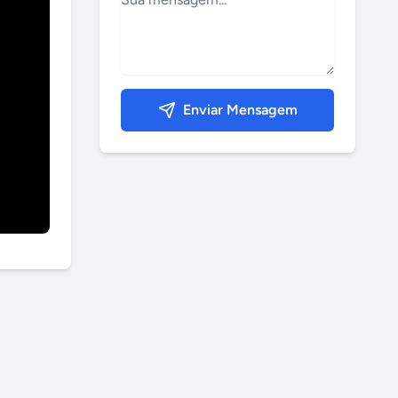
Enviar Mensagem