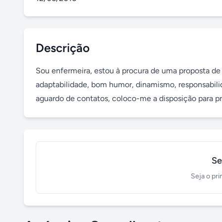
Descrição
Sou enfermeira, estou à procura de uma proposta de 
adaptabilidade, bom humor, dinamismo, responsabili
aguardo de contatos, coloco-me a disposição para pr
Se
Seja o pri