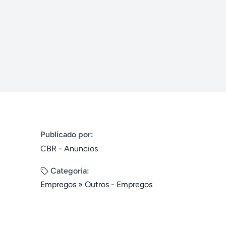
Publicado por:
CBR - Anuncios
Categoria:
Empregos
»
Outros - Empregos