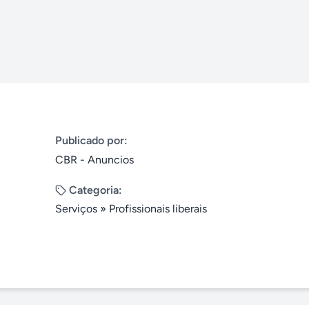
Publicado por:
CBR - Anuncios
Categoria:
Serviços
»
Profissionais liberais