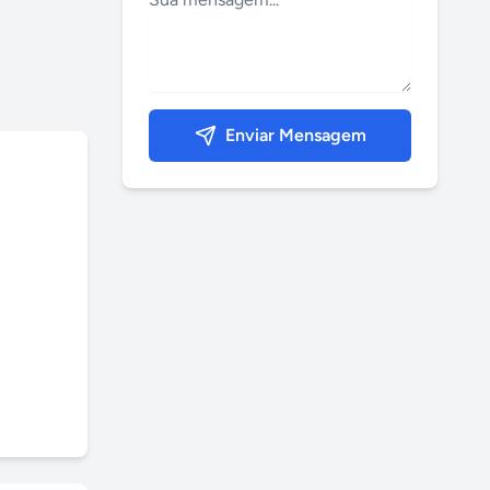
Enviar Mensagem