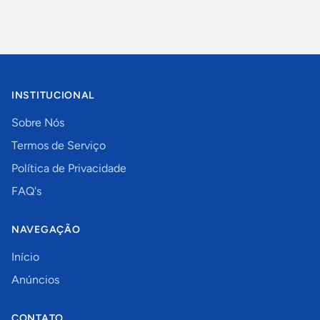
INSTITUCIONAL
Sobre Nós
Termos de Serviço
Política de Privacidade
FAQ's
NAVEGAÇÃO
Início
Anúncios
CONTATO