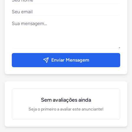
Enviar Mensagem
Sem avaliações ainda
Seja o primeiro a avaliar este anunciante!