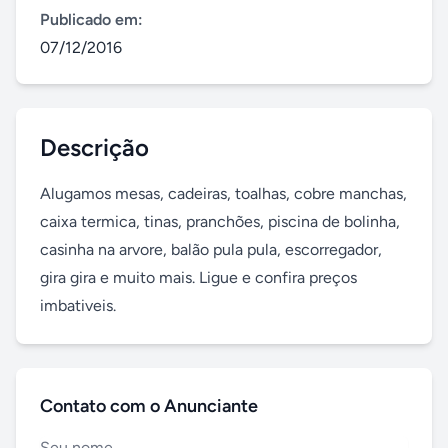
Publicado em:
07/12/2016
Descrição
Alugamos mesas, cadeiras, toalhas, cobre manchas, 
caixa termica, tinas, pranchões, piscina de bolinha, 
casinha na arvore, balão pula pula, escorregador, 
gira gira e muito mais. Ligue e confira preços 
imbativeis.
Contato com o Anunciante