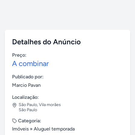
Detalhes do Anúncio
Preço:
A combinar
Publicado por:
Marcio Pavan
Localização:
São Paulo
,
Vila morães
São Paulo
Categoria:
Imóveis
»
Aluguel temporada