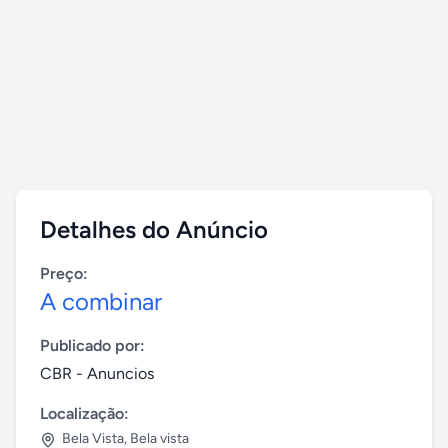
Detalhes do Anúncio
Preço:
A combinar
Publicado por:
CBR - Anuncios
Localização:
Bela Vista
,
Bela vista