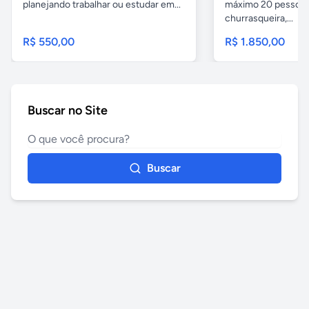
planejando trabalhar ou estudar em...
máximo 20 pessoas,
churrasqueira,...
R$ 550,00
R$ 1.850,00
Buscar no Site
Buscar