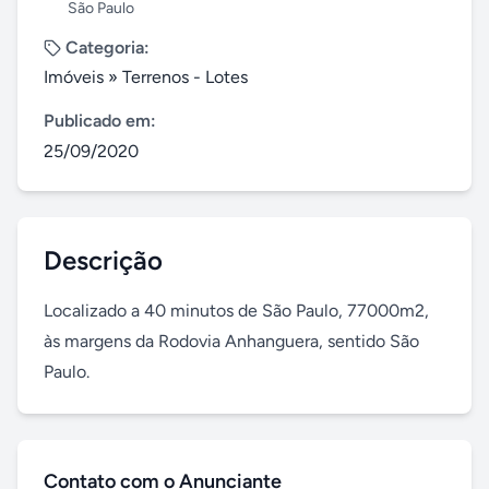
São Paulo
Categoria:
Imóveis
»
Terrenos - Lotes
Publicado em:
25/09/2020
Descrição
Localizado a 40 minutos de São Paulo, 77000m2, 
às margens da Rodovia Anhanguera, sentido São 
Paulo.
Contato com o Anunciante