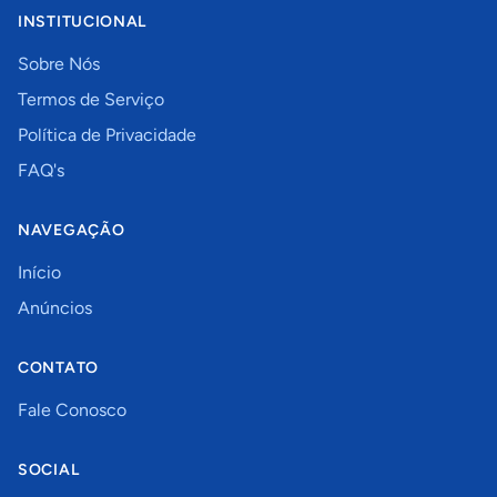
INSTITUCIONAL
Sobre Nós
Termos de Serviço
Política de Privacidade
FAQ's
NAVEGAÇÃO
Início
Anúncios
CONTATO
Fale Conosco
SOCIAL