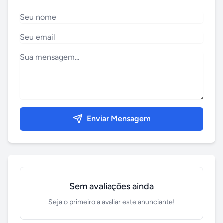
Enviar Mensagem
Sem avaliações ainda
Seja o primeiro a avaliar este anunciante!