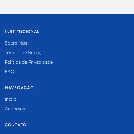
INSTITUCIONAL
Sobre Nós
Termos de Serviço
Política de Privacidade
FAQ's
NAVEGAÇÃO
Início
Anúncios
CONTATO