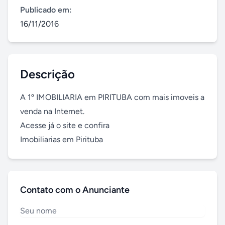
Publicado em:
16/11/2016
Descrição
A 1º IMOBILIARIA em PIRITUBA com mais imoveis a 
venda na Internet.

Acesse já o site e confira 

Imobiliarias em Pirituba
Contato com o Anunciante