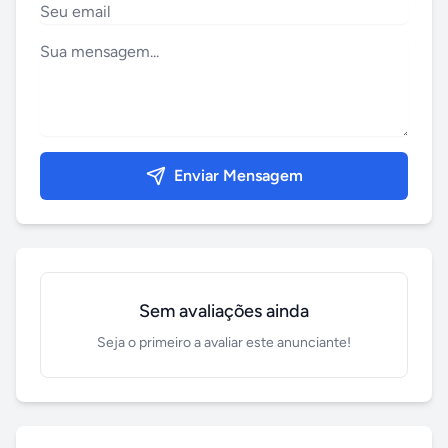
Enviar Mensagem
Sem avaliações ainda
Seja o primeiro a avaliar este anunciante!