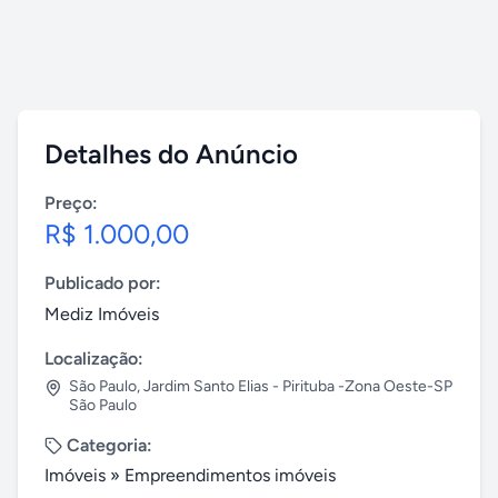
Detalhes do Anúncio
Preço:
R$ 1.000,00
Publicado por:
Mediz Imóveis
Localização:
São Paulo
,
Jardim Santo Elias - Pirituba -Zona Oeste-SP
São Paulo
Categoria:
Imóveis
»
Empreendimentos imóveis