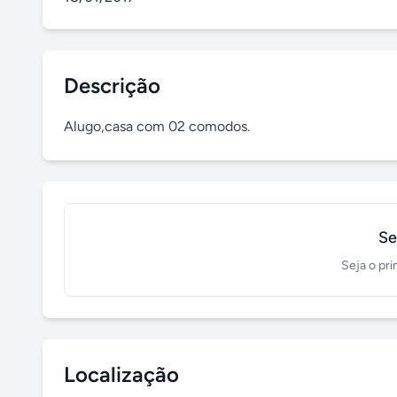
Descrição
Alugo,casa com 02 comodos.
Se
Seja o pri
Localização