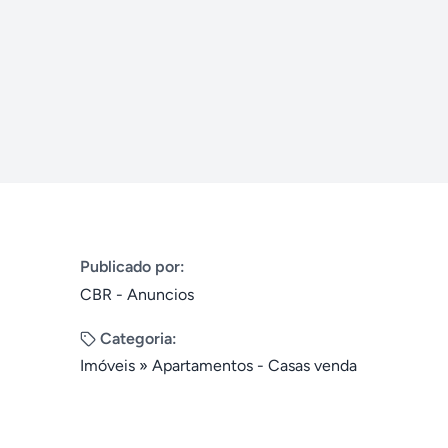
Publicado por:
CBR - Anuncios
Categoria:
Imóveis
»
Apartamentos - Casas venda