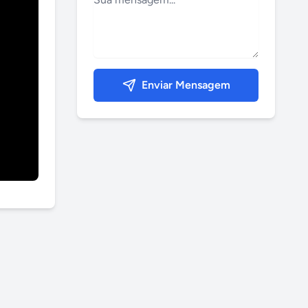
Enviar Mensagem