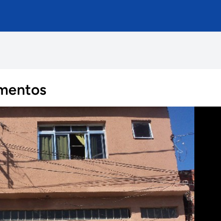
amentos