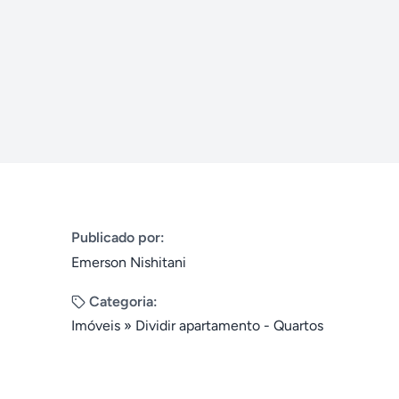
Publicado por:
Emerson Nishitani
Categoria:
Imóveis
»
Dividir apartamento - Quartos