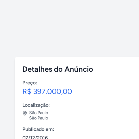
Detalhes do Anúncio
Preço:
R$ 397.000,00
Localização:
São Paulo
São Paulo
Publicado em:
07/12/2016