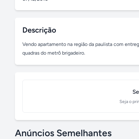
Descrição
Vendo apartamento na região da paulista com entrega 
quadras do metrô brigadeiro.
Se
Seja o pri
Anúncios Semelhantes