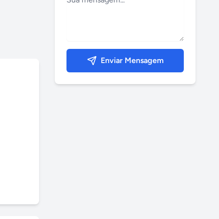
Enviar Mensagem