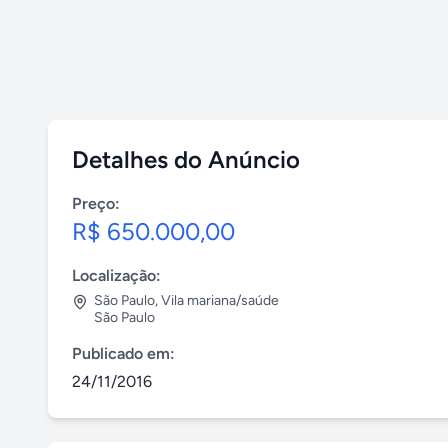
Detalhes do Anúncio
Preço:
R$ 650.000,00
Localização:
São Paulo
,
Vila mariana/saúde
São Paulo
Publicado em:
24/11/2016