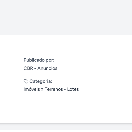
Publicado por:
CBR - Anuncios
Categoria:
Imóveis
»
Terrenos - Lotes