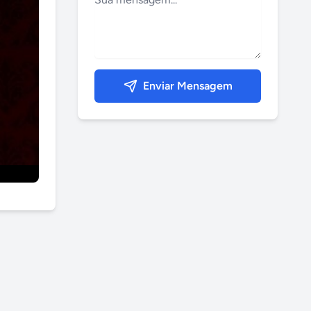
Enviar Mensagem