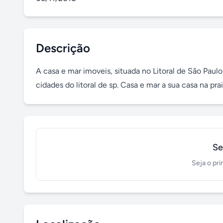
Descrição
A casa e mar imoveis, situada no Litoral de São Paul
cidades do litoral de sp. Casa e mar a sua casa na prai
Se
Seja o pri