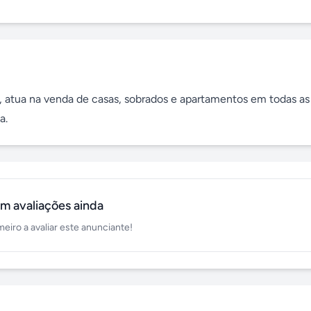
o, atua na venda de casas, sobrados e apartamentos em todas as 
a.
m avaliações ainda
meiro a avaliar este anunciante!