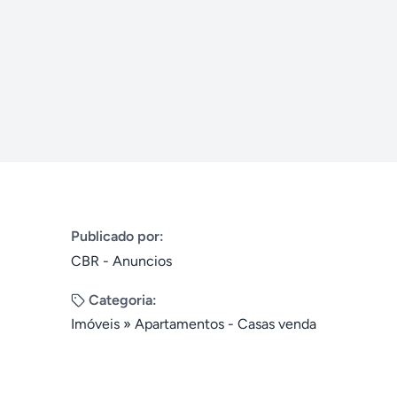
Publicado por:
CBR - Anuncios
Categoria:
Imóveis
»
Apartamentos - Casas venda