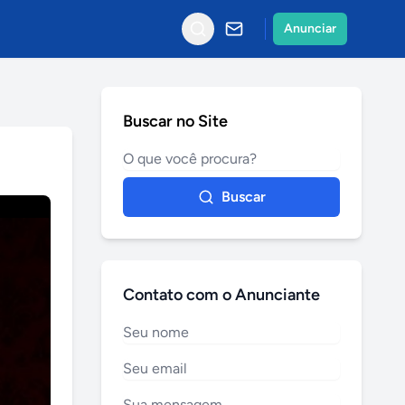
Anunciar
Buscar no Site
Buscar
Contato com o Anunciante