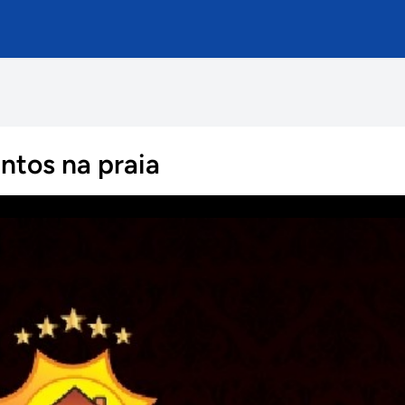
ntos na praia