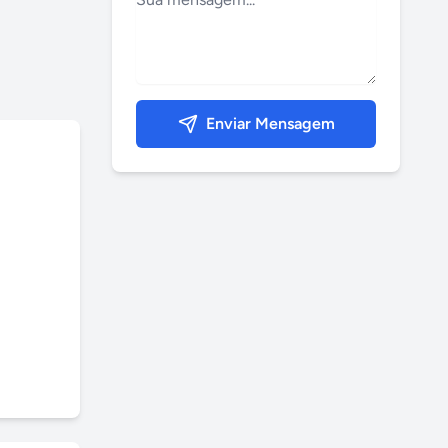
Enviar Mensagem