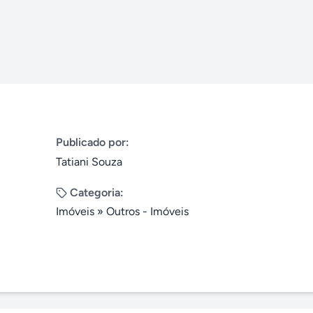
Publicado por:
Tatiani Souza
Categoria:
Imóveis
»
Outros - Imóveis