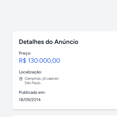
Detalhes do Anúncio
Preço:
R$ 130.000,00
Localização:
Campinas
,
jd capivari
São Paulo
Publicado em:
18/09/2014