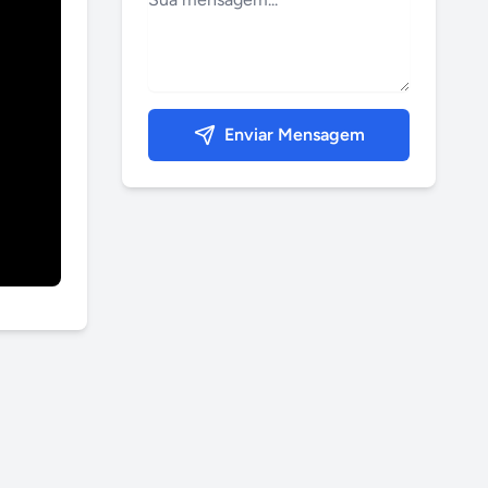
Enviar Mensagem