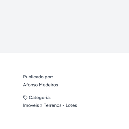
Publicado por:
Afonso Medeiros
Categoria:
Imóveis
»
Terrenos - Lotes