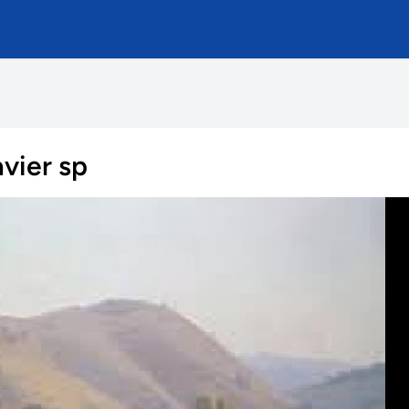
vier sp