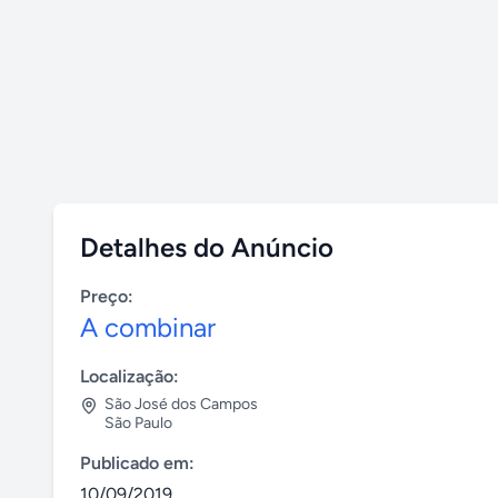
Detalhes do Anúncio
Preço:
A combinar
Localização:
São José dos Campos
São Paulo
Publicado em:
10/09/2019