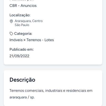
CBR - Anuncios
Localização:
Araraquara
,
Centro
São Paulo
Categoria:
Imóveis
»
Terrenos - Lotes
Publicado em:
21/09/2022
Descrição
Terrenos comerciais, industriais e residenciais em 
araraquara / sp.