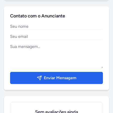
Contato com o Anunciante
Enviar Mensagem
Sem avaliações ainda