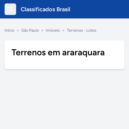
Classificados Brasil
Início
»
São Paulo
»
Imóveis
»
Terrenos - Lotes
Terrenos em araraquara