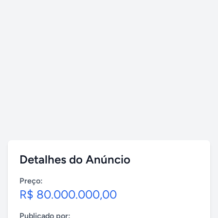
Detalhes do Anúncio
Preço:
R$ 80.000.000,00
Publicado por: