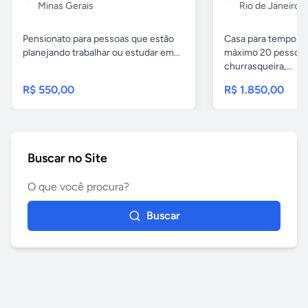
Minas Gerais
Rio de Janeiro
Pensionato para pessoas que estão
Casa para temporad
planejando trabalhar ou estudar em...
máximo 20 pessoas,
churrasqueira,...
R$ 550,00
R$ 1.850,00
Buscar no Site
Buscar