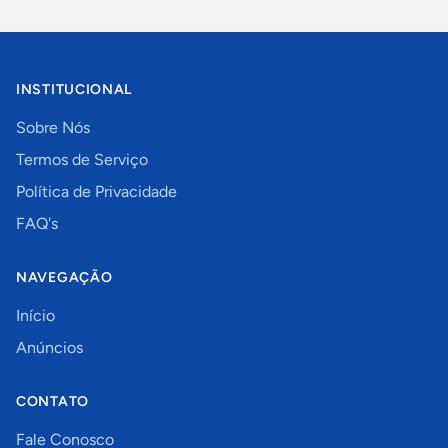
INSTITUCIONAL
Sobre Nós
Termos de Serviço
Política de Privacidade
FAQ's
NAVEGAÇÃO
Início
Anúncios
CONTATO
Fale Conosco