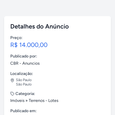
Detalhes do Anúncio
Preço:
R$ 14.000,00
Publicado por:
CBR - Anuncios
Localização:
São Paulo
São Paulo
Categoria:
Imóveis
»
Terrenos - Lotes
Publicado em: