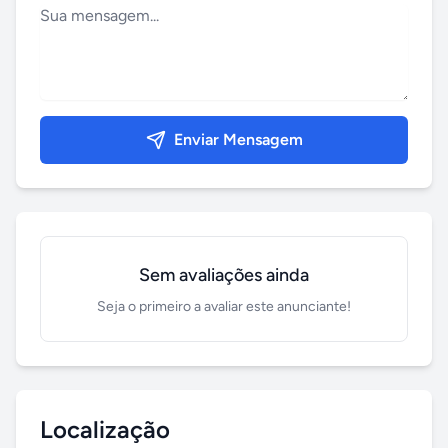
Enviar Mensagem
Sem avaliações ainda
Seja o primeiro a avaliar este anunciante!
Localização