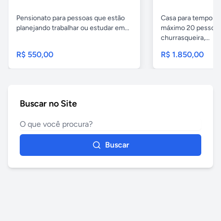
Pensionato para pessoas que estão
Casa para temporad
planejando trabalhar ou estudar em...
máximo 20 pessoas,
churrasqueira,...
R$ 550,00
R$ 1.850,00
Buscar no Site
Buscar