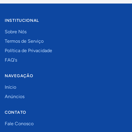
INSTITUCIONAL
Sobre Nós
Termos de Serviço
Política de Privacidade
FAQ's
NAVEGAÇÃO
Início
Anúncios
CONTATO
Fale Conosco