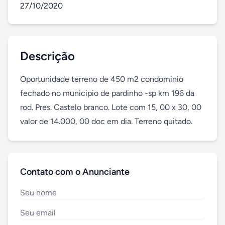
27/10/2020
Descrição
Oportunidade terreno de 450 m2 condominio 
fechado no municipio de pardinho -sp km 196 da 
rod. Pres. Castelo branco. Lote com 15, 00 x 30, 00 
valor de 14.000, 00 doc em dia. Terreno quitado.
Contato com o Anunciante