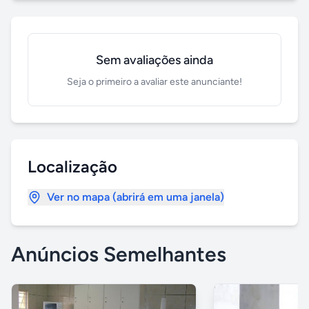
Sem avaliações ainda
Seja o primeiro a avaliar este anunciante!
Localização
Ver no mapa (abrirá em uma janela)
Anúncios Semelhantes