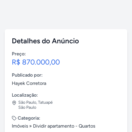
Detalhes do Anúncio
Preço:
R$ 870.000,00
Publicado por:
Hayek Corretora
Localização:
São Paulo
,
Tatuapé
São Paulo
Categoria:
Imóveis
»
Dividir apartamento - Quartos