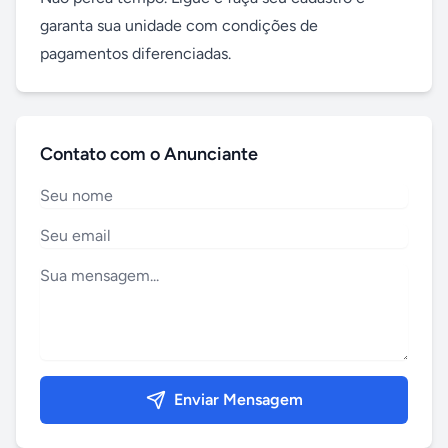
garanta sua unidade com condições de 
pagamentos diferenciadas.
Contato com o Anunciante
Enviar Mensagem