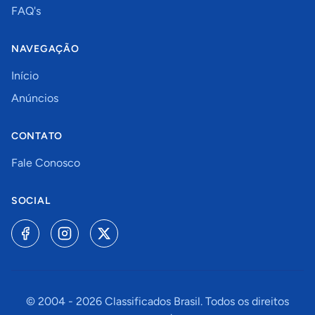
FAQ's
NAVEGAÇÃO
Início
Anúncios
CONTATO
Fale Conosco
SOCIAL
© 2004 -
2026
Classificados Brasil. Todos os direitos