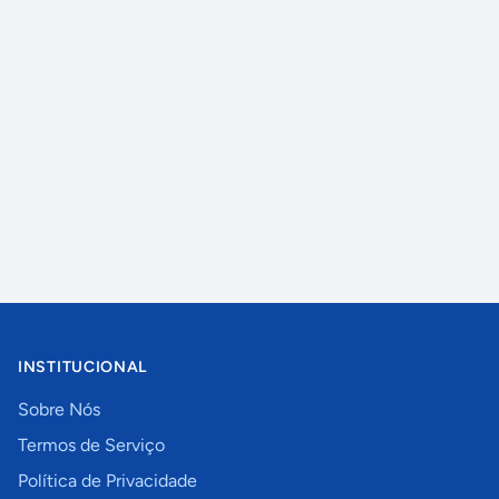
INSTITUCIONAL
Sobre Nós
Termos de Serviço
Política de Privacidade