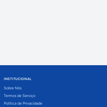
INSTITUCIONAL
Sobre Nós
Termos de Serviço
Política de Privacidade