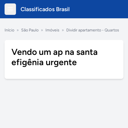
Classificados Brasil
Início
»
São Paulo
»
Imóveis
»
Dividir apartamento - Quartos
Vendo um ap na santa
efigênia urgente