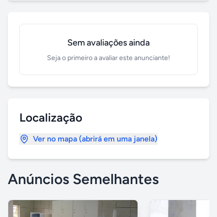
Sem avaliações ainda
Seja o primeiro a avaliar este anunciante!
Localização
Ver no mapa (abrirá em uma janela)
Anúncios Semelhantes