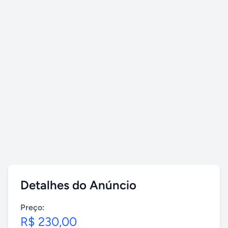
Detalhes do Anúncio
Preço:
R$ 230,00