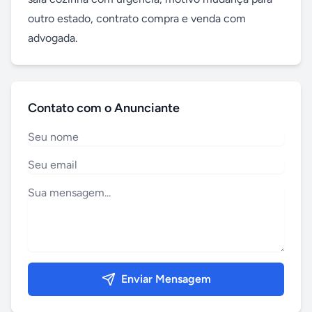
outro estado, contrato compra e venda com 
advogada.
Contato com o Anunciante
Enviar Mensagem