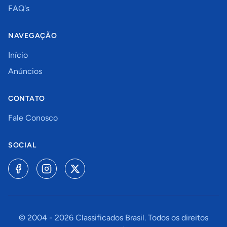
FAQ's
NAVEGAÇÃO
Início
Anúncios
CONTATO
Fale Conosco
SOCIAL
© 2004 -
2026
Classificados Brasil. Todos os direitos