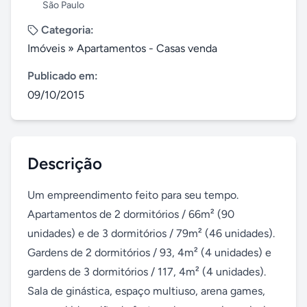
São Paulo
Categoria:
Imóveis
»
Apartamentos - Casas venda
Publicado em:
09/10/2015
Descrição
Um empreendimento feito para seu tempo. 
Apartamentos de 2 dormitórios / 66m² (90 
unidades) e de 3 dormitórios / 79m² (46 unidades). 
Gardens de 2 dormitórios / 93, 4m² (4 unidades) e 
gardens de 3 dormitórios / 117, 4m² (4 unidades). 
Sala de ginástica, espaço multiuso, arena games, 