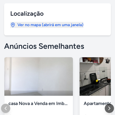
Localização
Ver no mapa (abrirá em uma janela)
Anúncios Semelhantes
casa Nova a Venda em Imbé / rs