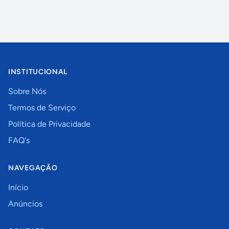
INSTITUCIONAL
Sobre Nós
Termos de Serviço
Política de Privacidade
FAQ's
NAVEGAÇÃO
Início
Anúncios