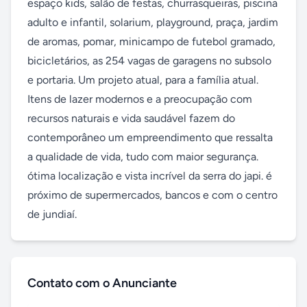
espaço kids, salão de festas, churrasqueiras, piscina 
adulto e infantil, solarium, playground, praça, jardim 
de aromas, pomar, minicampo de futebol gramado, 
bicicletários, as 254 vagas de garagens no subsolo 
e portaria. Um projeto atual, para a família atual. 
Itens de lazer modernos e a preocupação com 
recursos naturais e vida saudável fazem do 
contemporâneo um empreendimento que ressalta 
a qualidade de vida, tudo com maior segurança. 
ótima localização e vista incrível da serra do japi. é 
próximo de supermercados, bancos e com o centro 
de jundiaí.
Contato com o Anunciante