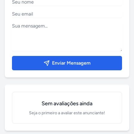
Enviar Mensagem
Sem avaliações ainda
Seja o primeiro a avaliar este anunciante!