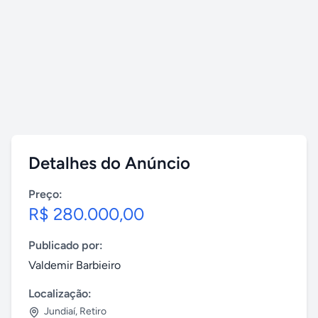
Detalhes do Anúncio
Preço:
R$ 280.000,00
Publicado por:
Valdemir Barbieiro
Localização:
Jundiaí
,
Retiro