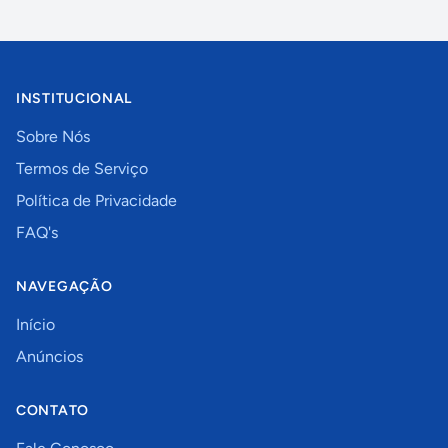
INSTITUCIONAL
Sobre Nós
Termos de Serviço
Política de Privacidade
FAQ's
NAVEGAÇÃO
Início
Anúncios
CONTATO