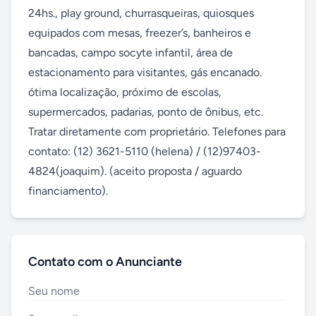
24hs., play ground, churrasqueiras, quiosques 
equipados com mesas, freezer’s, banheiros e 
bancadas, campo socyte infantil, área de 
estacionamento para visitantes, gás encanado. 
ótima localização, próximo de escolas, 
supermercados, padarias, ponto de ônibus, etc. 
Tratar diretamente com proprietário. Telefones para 
contato: (12) 3621-5110 (helena) / (12)97403-
4824(joaquim). (aceito proposta / aguardo 
financiamento).
Contato com o Anunciante