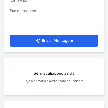
Enviar Mensagem
Sem avaliações ainda
Seja o primeiro a avaliar este anunciante!