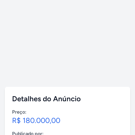
Detalhes do Anúncio
Preço:
R$ 180.000,00
Publicado por: