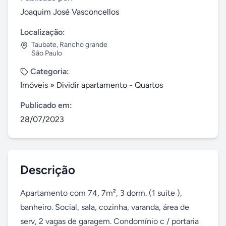
Joaquim José Vasconcellos
Localização:
Taubate
,
Rancho grande
São Paulo
Categoria:
Imóveis
»
Dividir apartamento - Quartos
Publicado em:
28/07/2023
Descrição
Apartamento com 74, 7m², 3 dorm. (1 suite ), 
banheiro. Social, sala, cozinha, varanda, área de 
serv, 2 vagas de garagem. Condomínio c / portaria 