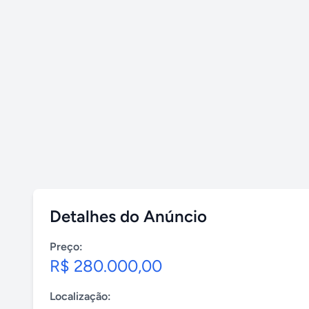
Detalhes do Anúncio
Preço:
R$ 280.000,00
Localização: