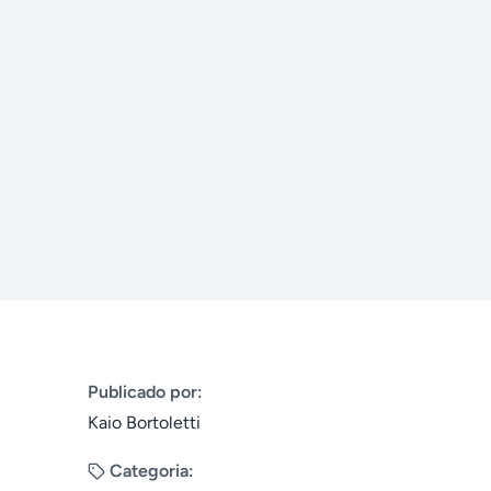
Publicado por:
Kaio Bortoletti
Categoria: