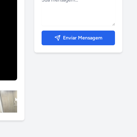
Enviar Mensagem