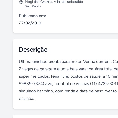
Mogi das Cruzes
,
Vila são sebastião
São Paulo
Publicado em:
27/02/2019
Descrição
Ultima unidade pronta para morar. Venha conferir. C
2 vagas de garagem e uma bela varanda. área total de 
super mercados, feira livre, postos de saúde, a 10 
99885-7374(vivo), central de vendas (11) 4725-3011. 
simulado bancário, com renda e data de nascimento 
entrada.