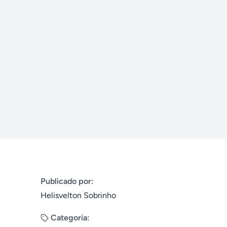
Publicado por:
Helisvelton Sobrinho
Categoria: