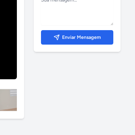
Enviar Mensagem