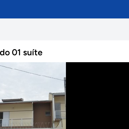
do 01 suíte