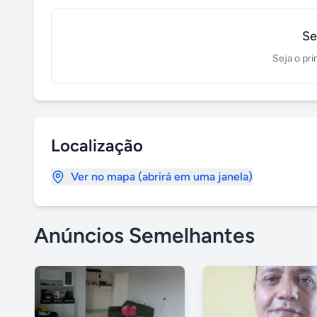
Se
Seja o pri
Localização
Ver no mapa (abrirá em uma janela)
Anúncios Semelhantes