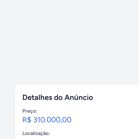
Detalhes do Anúncio
Preço:
R$ 310.000,00
Localização: