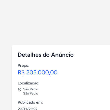
Detalhes do Anúncio
Preço:
R$ 205.000,00
Localização:
São Paulo
São Paulo
Publicado em:
29/11/2022