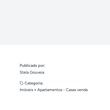
Publicado por:
Stela Gouveia
Categoria:
Imóveis
»
Apartamentos - Casas venda