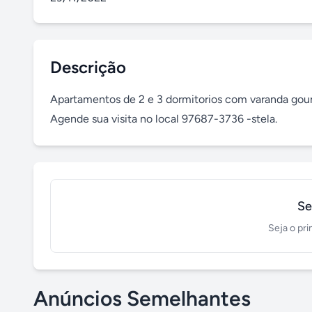
Descrição
Apartamentos de 2 e 3 dormitorios com varanda goum
Agende sua visita no local 97687-3736 -stela.
Se
Seja o pri
Anúncios Semelhantes