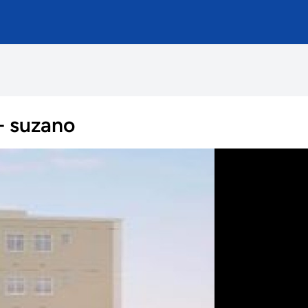
- suzano