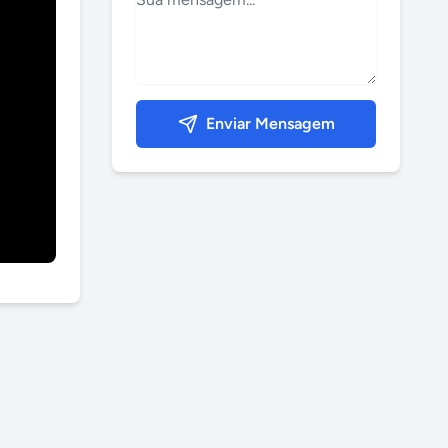
Enviar Mensagem